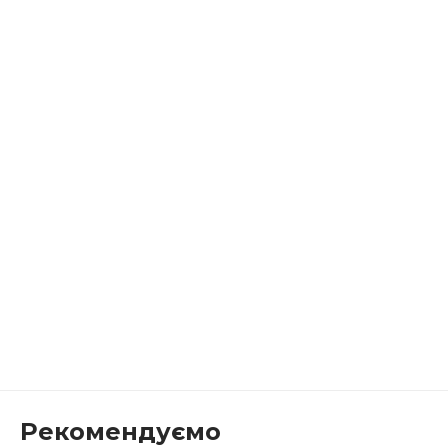
Рекомендуємо