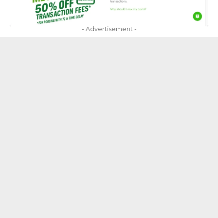
- Advertisement -