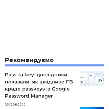
Рекомендуємо
Pass-ta-key: дослідники
показали, як шкідливе ПЗ
краде passkeys із Google
Password Manager
05.08.2026