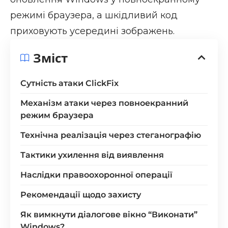
режимі браузера, а шкідливий код
приховують усередині зображень.
Зміст
Сутність атаки ClickFix
Механізм атаки через повноекранний
режим браузера
Технічна реалізація через стеганографію
Тактики ухилення від виявлення
Наслідки правоохоронної операції
Рекомендації щодо захисту
Як вимкнути діалогове вікно “Виконати”
Windows?