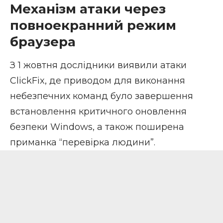
Механізм атаки через
повноекранний режим
браузера
З 1 жовтня дослідники
виявили
атаки
ClickFix, де приводом для виконання
небезпечних команд було завершення
встановлення критичного оновлення
безпеки Windows, а також поширена
приманка “перевірка людини”.