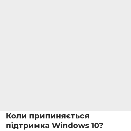
Коли припиняється
підтримка Windows 10?