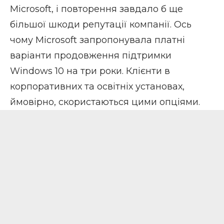
Microsoft, і повторення завдало б ще
більшої шкоди репутації компанії. Ось
чому Microsoft запропонувала
платні
варіанти
продовження підтримки
Windows 10 на три роки. Клієнти в
корпоративних та освітніх установах,
ймовірно, скористаються цими опціями.