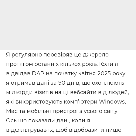
Я регулярно перевіряв це джерело
протягом останніх кількох років. Коли я
відвідав DAP на початку квітня 2025 року,
я отримав дані за 90 днів, що охоплюють
мільярди візитів на ці вебсайти від людей,
які використовують комп’ютери Windows,
Mac та мобільні пристрої з усього світу.
Ось що показали дані, коли я
відфільтрував їх, щоб відобразити лише