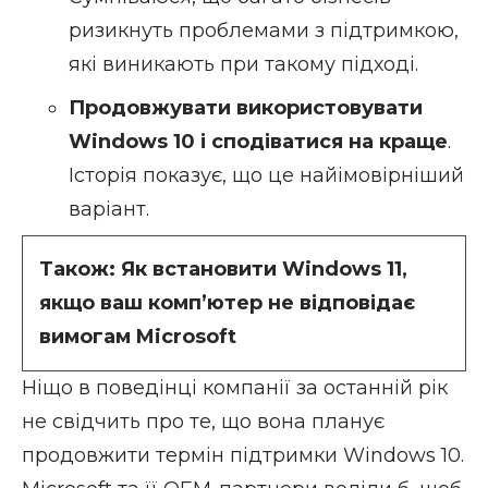
ризикнуть проблемами з підтримкою,
які виникають при такому підході.
Продовжувати використовувати
Windows 10 і сподіватися на краще
.
Історія показує, що це найімовірніший
варіант.
Також:
Як встановити Windows 11,
якщо ваш комп’ютер не відповідає
вимогам Microsoft
Ніщо в
поведінці компанії
за останній рік
не свідчить про те, що вона планує
продовжити термін підтримки Windows 10.