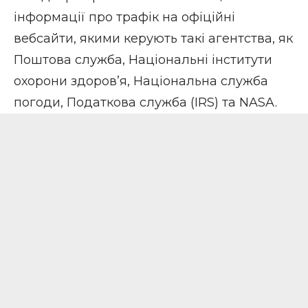
інформації про трафік на офіційні
вебсайти, якими керують такі агентства, як
Поштова служба, Національні інститути
охорони здоров’я, Національна служба
погоди, Податкова служба (IRS) та NASA.