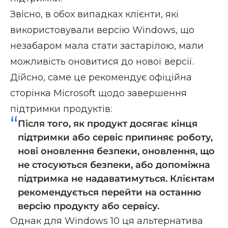
Звісно, в обох випадках клієнти, які
використовували версію Windows, що
незабаром мала стати застарілою, мали
можливість оновитися до нової версії.
Дійсно, саме це рекомендує
офіційна
сторінка Microsoft щодо завершення
підтримки продуктів
:
Після того, як продукт досягає кінця
підтримки або сервіс припиняє роботу,
нові оновлення безпеки, оновлення, що
не стосуються безпеки, або допоміжна
підтримка не надаватимуться. Клієнтам
рекомендується перейти на останню
версію продукту або сервісу.
Однак для Windows 10 ця альтернатива