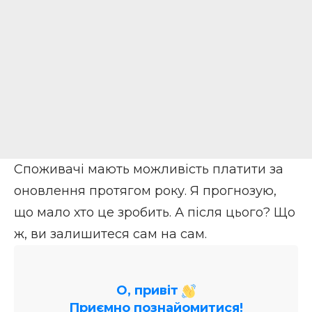
Споживачі мають можливість платити за
оновлення протягом року. Я прогнозую,
що мало хто це зробить. А після цього? Що
ж, ви залишитеся сам на сам.
О, привіт
Приємно познайомитися!