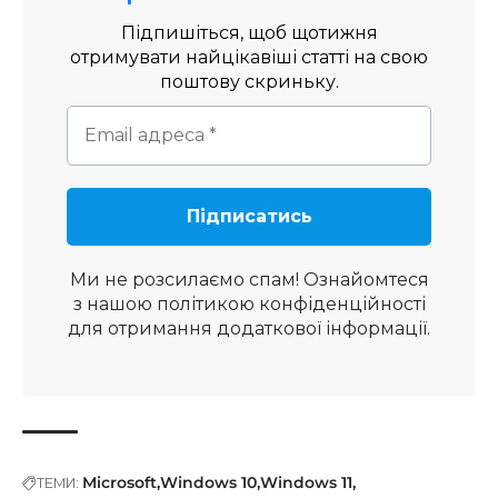
Підпишіться, щоб щотижня
отримувати найцікавіші статті на свою
поштову скриньку.
Ми не розсилаємо спам! Ознайомтеся
з нашою
політикою конфіденційності
для отримання додаткової інформації.
Microsoft
Windows 10
Windows 11
ТЕМИ: