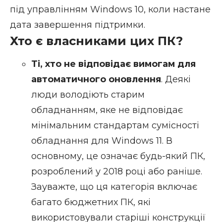
під управлінням Windows 10, коли настане
дата завершення підтримки.
Хто є власниками цих ПК?
Ті, хто не відповідає вимогам для
автоматичного оновлення
. Деякі
люди володіють старим
обладнанням, яке не відповідає
мінімальним стандартам сумісності
обладнання для Windows 11. В
основному, це означає будь-який ПК,
розроблений у 2018 році або раніше.
Зауважте, що ця категорія включає
багато бюджетних ПК, які
використовували старіші конструкції