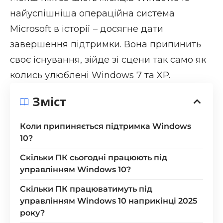
найуспішніша операційна система
Microsoft в історії – досягне дати
завершення підтримки. Вона припинить
своє існування, зійде зі сцени так само як
колись улюблені Windows 7 та XP.
Зміст
Коли припиняється підтримка Windows
10?
Скільки ПК сьогодні працюють під
управлінням Windows 10?
Скільки ПК працюватимуть під
управлінням Windows 10 наприкінці 2025
року?