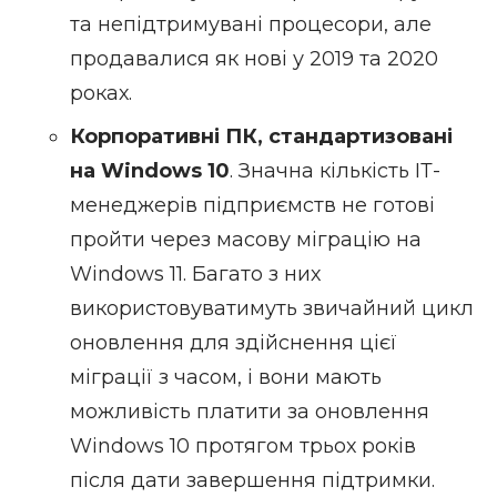
та непідтримувані процесори, але
продавалися як нові у 2019 та 2020
роках.
Корпоративні ПК, стандартизовані
на Windows 10
. Значна кількість ІТ-
менеджерів підприємств не готові
пройти через масову міграцію на
Windows 11. Багато з них
використовуватимуть звичайний цикл
оновлення для здійснення цієї
міграції з часом, і вони мають
можливість платити за оновлення
Windows 10 протягом трьох років
після дати завершення підтримки.