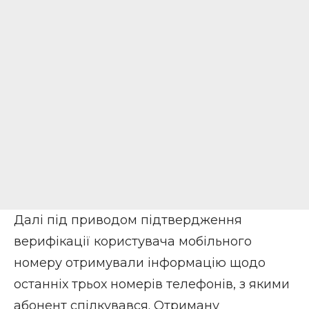
Далі під приводом підтвердження
верифікації користувача мобільного
номеру отримували інформацію щодо
останніх трьох номерів телефонів, з якими
абонент спілкувався. Отриману