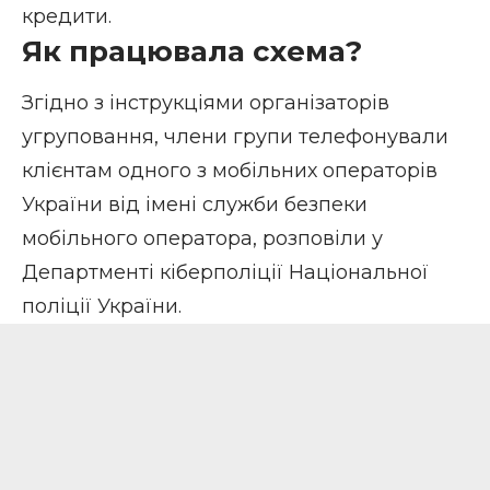
кредити.
Як працювала схема?
Згідно з інструкціями організаторів
угруповання, члени групи телефонували
клієнтам одного з мобільних операторів
України від імені служби безпеки
мобільного оператора, розповіли у
Департменті кіберполіції Національної
поліції України
.