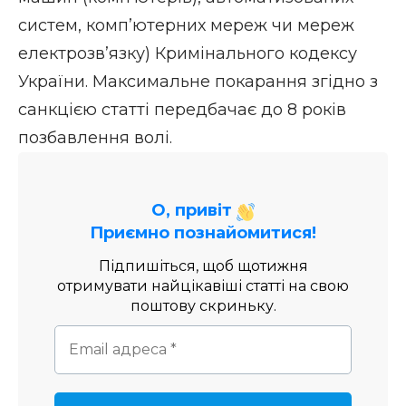
систем, комп’ютерних мереж чи мереж
електрозв’язку) Кримінального кодексу
України. Максимальне покарання згідно з
санкцією статті передбачає до 8 років
позбавлення волі.
О, привіт
Приємно познайомитися!
Підпишіться, щоб щотижня
отримувати найцікавіші статті на свою
поштову скриньку.