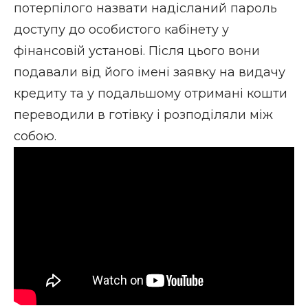
потерпілого назвати надісланий пароль
доступу до особистого кабінету у
фінансовій установі. Після цього вони
подавали від його імені заявку на видачу
кредиту та у подальшому отримані кошти
переводили в готівку і розподіляли між
собою.