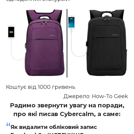
Коштує від 1000 гривень.
Джерело:
How-To Geek
Радимо звернути увагу на поради,
про які писав Cybercalm, а саме:
Як видалити обліковий запис