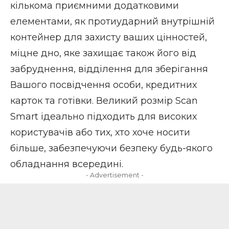
кількома приємними додатковими
елементами, як протиударний внутрішній
контейнер для захисту ваших цінностей,
міцне дно, яке захищає також його від
забруднення, відділення для зберігання
Вашого посвідчення особи, кредитних
карток та готівки. Великий розмір Scan
Smart ідеально підходить для високих
користувачів або тих, хто хоче носити
більше, забезпечуючи безпеку будь-якого
обладнання всередині.
- Advertisement -