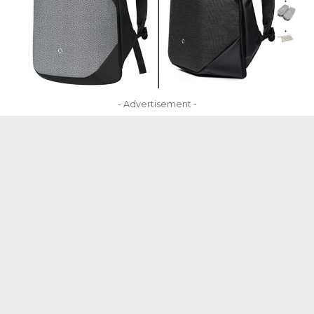
- Advertisement -