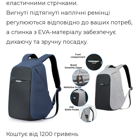
еластичними стрічками.
Вигнуті підтягнуті наплічні ремінці
регулюються відповідно до ваших потреб,
а спинка з EVA-матеріалу забезпечує
дихаючу та зручну посадку.
Коштує від 1200 гривень.