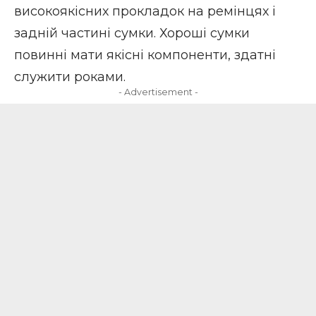
високоякісних прокладок на ремінцях і
задній частині сумки. Хороші сумки
повинні мати якісні компоненти, здатні
служити роками.
- Advertisement -