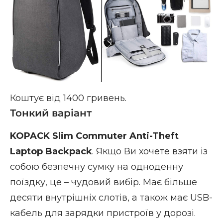
Коштує від 1400 гривень.
Тонкий варіант
KOPACK Slim Commuter Anti-Theft
Laptop Backpack
. Якщо Ви хочете взяти із
собою безпечну сумку на одноденну
поїздку, це – чудовий вибір. Має більше
десяти внутрішніх слотів, а також має USB-
кабель для зарядки пристроїв у дорозі.