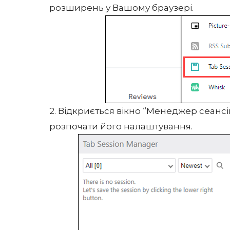
розширень у Вашому браузері.
2. Відкриється вікно “Менеджер сеансі
розпочати його налаштування.