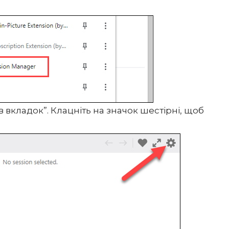
в вкладок”. Клацніть на значок шестірні, щоб