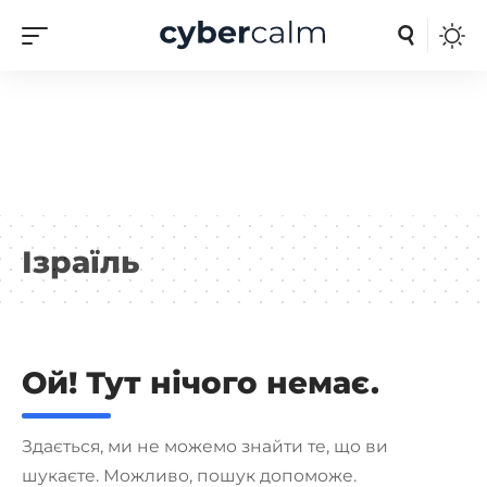
Ізраїль
Ой! Тут нічого немає.
Здається, ми не можемо знайти те, що ви
шукаєте. Можливо, пошук допоможе.