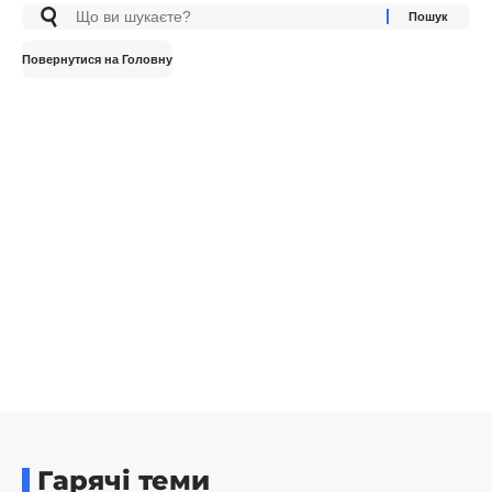
Повернутися на Головну
Гарячі теми