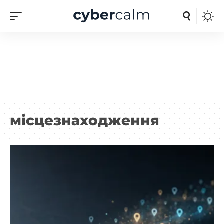
місцезнаходження