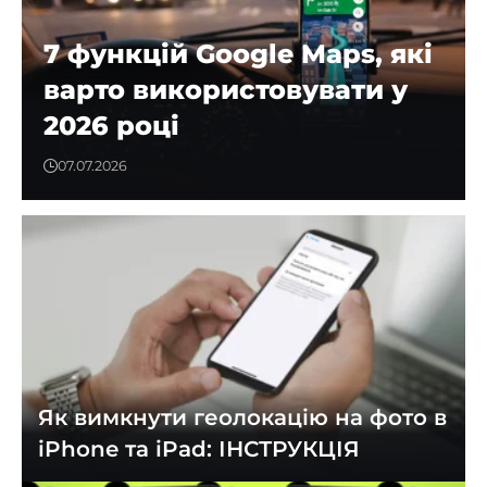
7 функцій Google Maps, які
варто використовувати у
2026 році
07.07.2026
Як вимкнути геолокацію на фото в
iPhone та iPad: ІНСТРУКЦІЯ