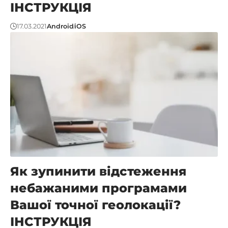
ІНСТРУКЦІЯ
17.03.2021
Android
iOS
Як зупинити відстеження
небажаними програмами
Вашої точної геолокації?
ІНСТРУКЦІЯ