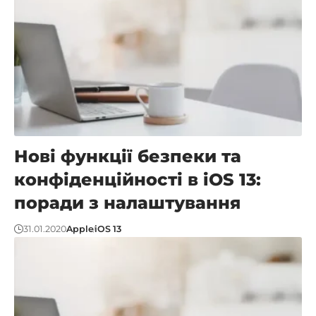
Нові функції безпеки та
конфіденційності в iOS 13:
поради з налаштування
31.01.2020
Apple
iOS 13