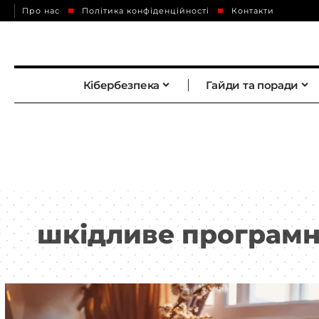
Про нас
Політика конфіденційності
Контакти
Кібербезпека
Гайди та поради
шкідливе програмн