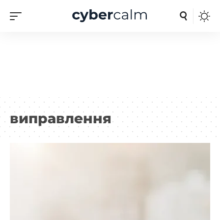
виправлення