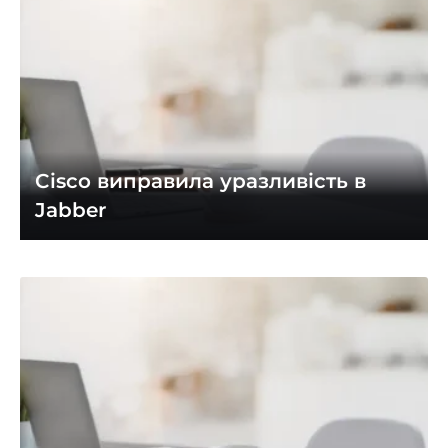
Cisco виправила уразливість в
Jabber