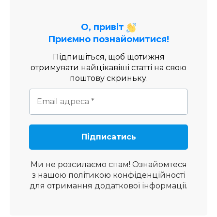
О, привіт
Приємно познайомитися!
Підпишіться, щоб щотижня
отримувати найцікавіші статті на свою
поштову скриньку.
Ми не розсилаємо спам! Ознайомтеся
з нашою
політикою конфіденційності
для отримання додаткової інформації.