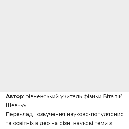
Автор
: рівненський учитель фізики Віталій
Шевчук.
Переклад і озвучення науково-популярних
та освітніх відео на різні наукові теми з