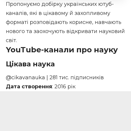
Пропонуємо добірку українських ютуб-
каналів, які в цікавому й захопливому
форматі розповідають корисне, навчають
нового та заохочують відкривати науковий
світ.
YouTube-канали про науку
Цікава наука
@cikavanauka
| 281 тис. підписників
Дата створення
: 2016 рік