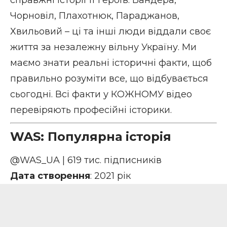
Чорновіл, Плахотнюк, Параджанов,
Хвильовий – ці та інші люди віддали своє
життя за незалежну вільну Україну. Ми
маємо знати реальні історичні факти, щоб
правильно розуміти все, що відбувається
сьогодні. Всі факти у КОЖНОМУ відео
перевіряють професійні історики.
WAS: Популярна історія
@WAS_UA
| 619 тис. підписників
Дата створення
: 2021 рік