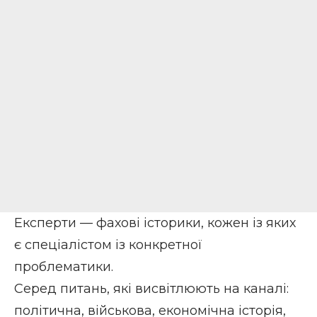
Експерти — фахові історики, кожен із яких
є спеціалістом із конкретної
проблематики.
Серед питань, які висвітлюють на каналі:
політична, військова, економічна історія,