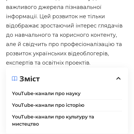
важливого джерела пізнавальної
інформації. Цей розвиток не тільки
відображає зростаючий інтерес глядачів
до навчального та корисного контенту,
але й свідчить про професіоналізацію та
розвиток українських відеоблогерів,
експертів та освітніх проектів.
Зміст
YouTube-канали про науку
YouTube-канали про історію
YouTube-канали про культуру та
мистецтво