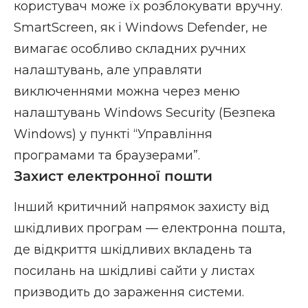
користувач може їх розблокувати вручну.
SmartScreen, як і Windows Defender, не
вимагає особливо складних ручних
налаштувань, але управляти
виключеннями можна через меню
налаштувань Windows Security (Безпека
Windows) у пункті “Управління
програмами та браузерами”.
Захист електронної пошти
Інший критичний напрямок захисту від
шкідливих програм — електронна пошта,
де відкриття шкідливих вкладень та
посилань на шкідливі сайти у листах
призводить до зараження системи.