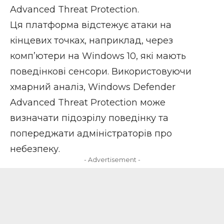
Advanced Threat Protection.
Ця платформа відстежує атаки на
кінцевих точках, наприклад, через
комп’ютери на Windows 10, які мають
поведінкові сенсори. Використовуючи
хмарний аналіз, Windows Defender
Advanced Threat Protection може
визначати підозрілу поведінку та
попереджати адміністраторів про
небезпеку.
- Advertisement -