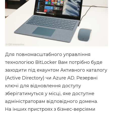
Для повномасштабного управління
технологією BitLocker Вам потрібно буде
заходити під екаунтом Активного каталогу
(Active Directory) чи Azure AD. Резервні
ключі для відновлення доступу
зберігатимуться у місці, яке доступне
адміністраторам відповідного домена.
На інших пристроях з бізнес-версіями