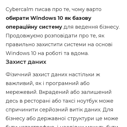
Cybercalm писав про те, чому варто
обирати Windows 10 як базову
операційну систему
для ведення бізнесу.
Продовжуємо розповідати про те, як
правильно захистити системи на основі
Windows 10 на роботі та вдома.
Захист даних
Фізичний захист даних настільки ж
важливий, як і програмний або
мережевий. Вкрадений або залишений
десь в ресторані або таксі ноутбук може
спричинити серйозний витік даних. Для
бізнесу або державної структури це може