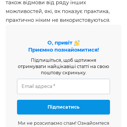
також відмови від ряду інших
можливостей, які, як показує практика,
практично ніким не використовуються.
О, привіт
Приємно познайомитися!
Підпишіться, щоб щотижня
отримувати найцікавіші статті на свою
поштову скриньку.
Ми не розсилаємо спам! Ознайомтеся