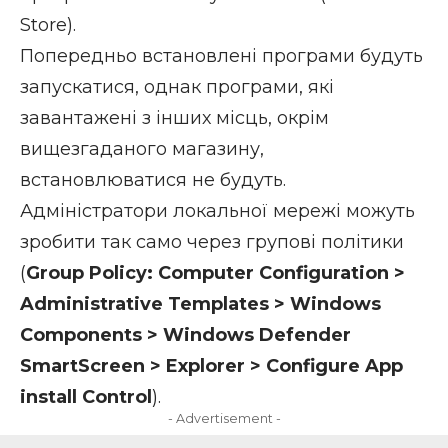
Store).
Попередньо встановлені програми будуть
запускатися, однак програми, які
завантажені з інших місць, окрім
вищезгаданого магазину,
встановлюватися не будуть.
Адміністратори локальної мережі можуть
зробити так само через групові політики
(
Group Policy: Computer Configuration >
Administrative Templates > Windows
Components > Windows Defender
SmartScreen > Explorer > Configure App
install Control
).
- Advertisement -