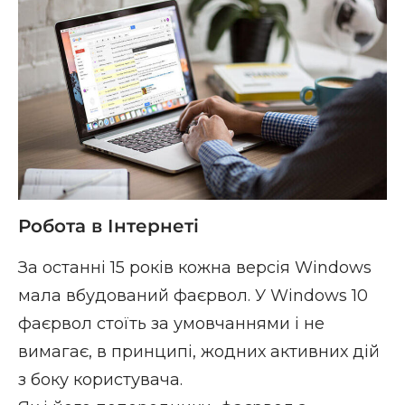
Робота в Інтернеті
За останні 15 років кожна версія Windows
мала вбудований фаєрвол. У Windows 10
фаєрвол стоїть за умовчаннями і не
вимагає, в принципі, жодних активних дій
з боку користувача.