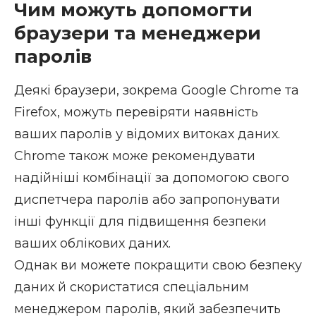
Чим можуть допомогти
браузери та менеджери
паролів
Деякі браузери, зокрема Google Chrome та
Firefox, можуть перевіряти наявність
ваших паролів у відомих витоках даних.
Chrome також може рекомендувати
надійніші комбінації за допомогою свого
диспетчера паролів або запропонувати
інші функції для підвищення безпеки
ваших облікових даних.
Однак ви можете покращити свою безпеку
даних й скористатися спеціальним
менеджером паролів
, який забезпечить