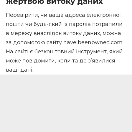
жертвою витоку даних
Перевірити, чи ваша адреса електронної
пошти чи будь-який із паролів потрапили
в мережу внаслідок витоку даних, можна
за допомогою сайту
haveibeenpwned.com
.
На сайті є безкоштовний інструмент, який
може повідомити, коли та де з’явилися
ваші дані.