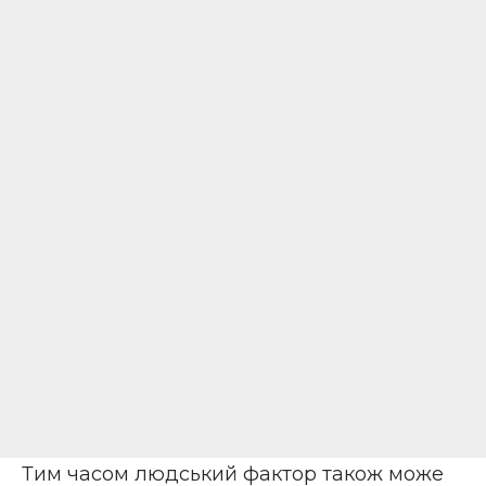
Тим часом людський фактор також може