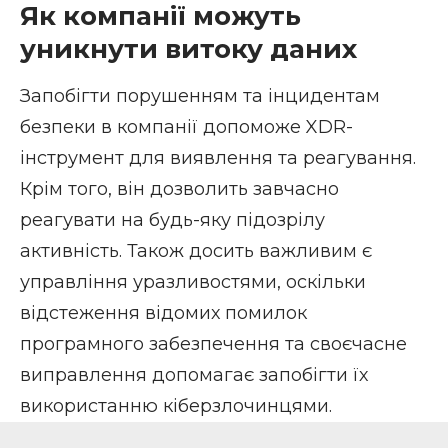
Як компанії можуть
уникнути витоку даних
Запобігти порушенням та інцидентам
безпеки в компанії допоможе
XDR-
інструмент
для виявлення та реагування.
Крім того, він дозволить завчасно
реагувати на будь-яку підозрілу
активність. Також досить важливим є
управління уразливостями
, оскільки
відстеження відомих помилок
програмного забезпечення та своєчасне
виправлення допомагає запобігти їх
використанню кіберзлочинцями.