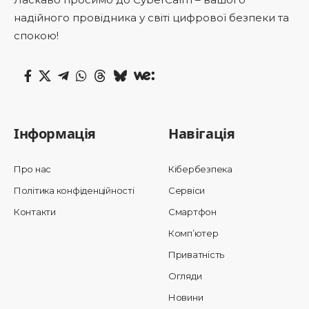
надійного провідника у світі цифрової безпеки та
спокою!
Інформація
Навігація
Про нас
Кібербезпека
Політика конфіденційності
Сервіси
Контакти
Смартфон
Комп’ютер
Приватність
Огляди
Новини