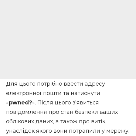
Для цього потрібно ввести адресу
електронної пошти та натиснути
«
pwned?
». Після цього з’явиться
повідомлення про стан безпеки ваших
облікових даних, а також про витік,
унаслідок якого вони потрапили у мережу.