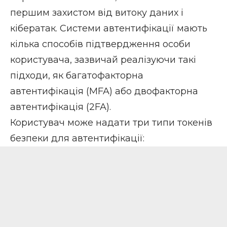
першим захистом від витоку даних і
кібератак. Системи автентифікації мають
кілька способів підтвердження особи
користувача, зазвичай реалізуючи такі
підходи, як багатофакторна
автентифікація (MFA) або двофакторна
автентифікація (2FA).
Користувач може надати три типи токенів
безпеки для автентифікації: