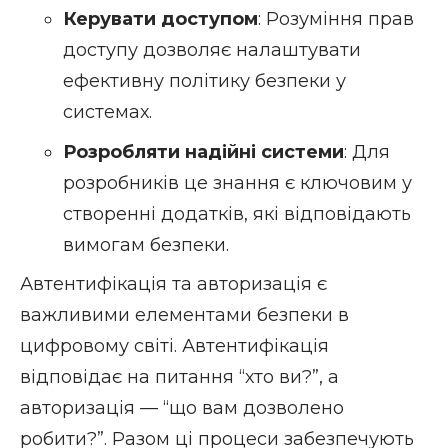
Керувати доступом
: Розуміння прав
доступу дозволяє налаштувати
ефективну політику безпеки у
системах.
Розробляти надійні системи
: Для
розробників це знання є ключовим у
створенні додатків, які відповідають
вимогам безпеки.
Автентифікація та авторизація є
важливими елементами безпеки в
цифровому світі. Автентифікація
відповідає на питання “хто ви?”, а
авторизація — “що вам дозволено
робити?”. Разом ці процеси забезпечують