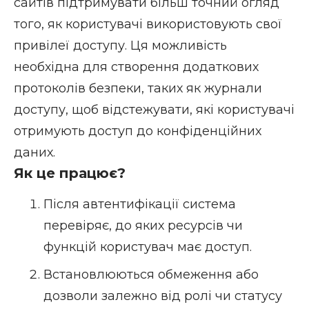
сайтів підтримувати більш точний огляд
того, як користувачі використовують свої
привілеї доступу. Ця можливість
необхідна для створення додаткових
протоколів безпеки, таких як журнали
доступу, щоб відстежувати, які користувачі
отримують доступ до конфіденційних
даних.
Як це працює?
Після автентифікації система
перевіряє, до яких ресурсів чи
функцій користувач має доступ.
Встановлюються обмеження або
дозволи залежно від ролі чи статусу