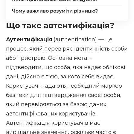
Чому важливо розуміти різницю?
Що таке автентифікація?
Аутентифікація
(authentication) — це
процес, який перевіряє ідентичність особи
або пристрою. Основна мета –
підтвердити, що особа, яка надає облікові
дані, дійсно є тією, за кого себе видає.
Користувачі надають необхідний маркер
безпеки для підтвердження своєї особи,
який перевіряється за базою даних
автентифікованих користувачів.
Автентифікація користувачів має
вирішальне значення, оскільки часто є