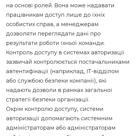
на основі ролей. Вона може надавати
працівникам доступ лише до їхніх
особистих справ, а менеджерам
дозволяти переглядати дані про
результати роботи їхньої команди.
Контроль доступу в системах авторизації
зазвичай контролюється постачальниками
автентифікації (наприклад, ІТ-відділом
або службою безпеки компанії), які
надають дозволи в рамках загальної
стратегії безпеки організації.
Окрім контролю доступу, системи
авторизації допомагають системним
адміністраторам або адміністраторам