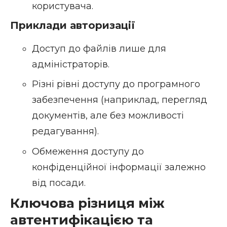
користувача.
Приклади авторизації
Доступ до файлів лише для
адміністраторів.
Різні рівні доступу до програмного
забезпечення (наприклад, перегляд
документів, але без можливості
редагування).
Обмеження доступу до
конфіденційної інформації залежно
від посади.
Ключова різниця між
автентифікацією та