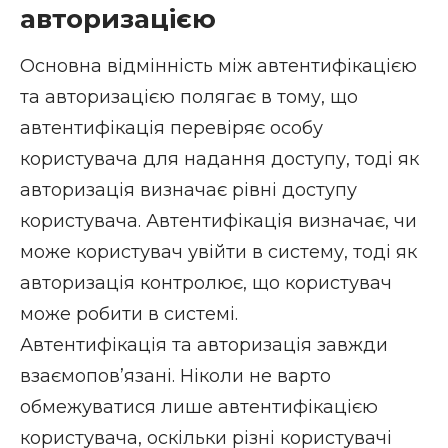
авторизацією
Основна відмінність між автентифікацією
та авторизацією полягає в тому, що
автентифікація перевіряє особу
користувача для надання доступу, тоді як
авторизація визначає рівні доступу
користувача. Автентифікація визначає, чи
може користувач увійти в систему, тоді як
авторизація контролює, що користувач
може робити в системі.
Автентифікація та авторизація завжди
взаємопов’язані. Ніколи не варто
обмежуватися лише автентифікацією
користувача, оскільки різні користувачі