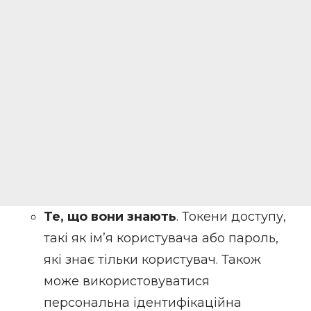
Те, що вони знають
. Токени доступу,
такі як ім’я користувача або пароль,
які знає тільки користувач. Також
може використовуватися
персональна ідентифікаційна