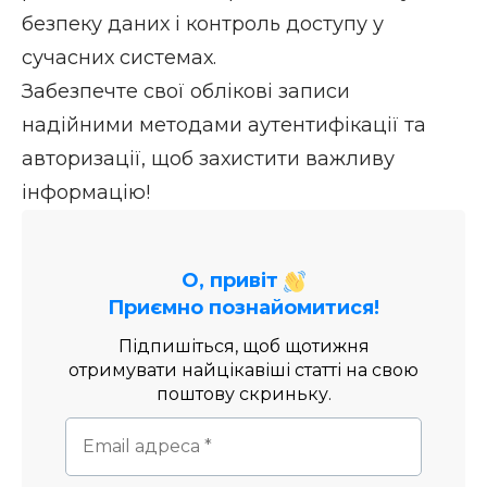
безпеку даних і контроль доступу у
сучасних системах.
Забезпечте свої облікові записи
надійними
методами аутентифікації
та
авторизації, щоб захистити важливу
інформацію!
О, привіт
Приємно познайомитися!
Підпишіться, щоб щотижня
отримувати найцікавіші статті на свою
поштову скриньку.