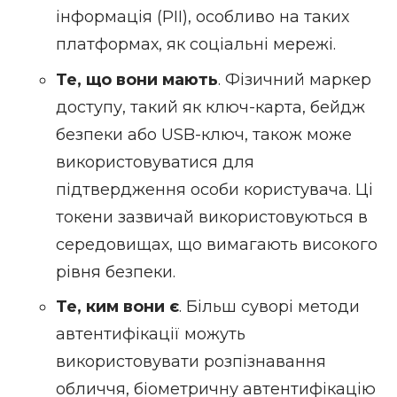
інформація (PII), особливо на таких
платформах, як соціальні мережі.
Те, що вони мають
. Фізичний маркер
доступу, такий як ключ-карта, бейдж
безпеки або USB-ключ, також може
використовуватися для
підтвердження особи користувача. Ці
токени зазвичай використовуються в
середовищах, що вимагають високого
рівня безпеки.
Те, ким вони є
. Більш суворі методи
автентифікації можуть
використовувати розпізнавання
обличчя, біометричну автентифікацію