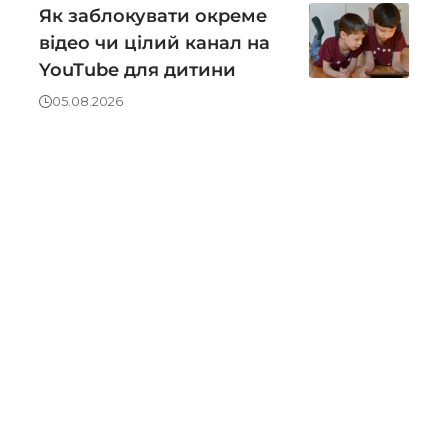
Як заблокувати окреме
відео чи цілий канал на
YouTube для дитини
05.08.2026