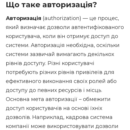
Що таке авторизація?
Авторизація
(authorization) — це процес,
який визначає дозволи автентифікованого
користувача, коли він отримує доступ до
системи. Авторизація необхідна, оскільки
системи зазвичай вимагають декількох
рівнів доступу. Різні користувачі
потребують різних рівнів привілеїв для
ефективного виконання своїх ролей або
доступу до певних ресурсів і місць.
Основна мета авторизації – обмежити
доступ користувачів на основі їхніх
дозволів. Наприклад, кадрова система
компанії може використовувати дозволи