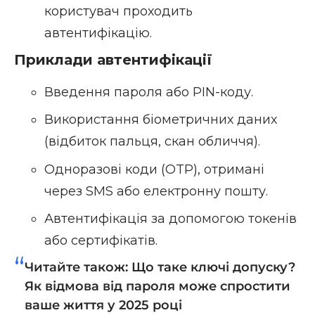
користувач проходить
автентифікацію.
Приклади автентифікації
Введення пароля або PIN-коду.
Використання біометричних даних
(відбиток пальця, скан обличчя).
Одноразові коди (OTP), отримані
через SMS або електронну пошту.
Автентифікація за допомогою токенів
або сертифікатів.
Читайте також:
Що таке ключі допуску?
Як відмова від пароля може спростити
ваше життя у 2025 році