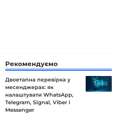
Рекомендуємо
Двоетапна перевірка у
месенджерах: як
налаштувати WhatsApp,
Telegram, Signal, Viber і
Messenger