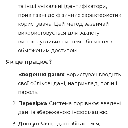
та інші унікальні ідентифікатори,
прив’язані до фізичних характеристик
користувача. Цей метод зазвичай
використовується для захисту
високочутливих систем або місць з
обмеженим доступом.
Як це працює?
Введення даних
: Користувач вводить
свої облікові дані, наприклад, логін і
пароль.
Перевірка
: Система порівнює введені
дані із збереженою інформацією.
Доступ
: Якщо дані збігаються,