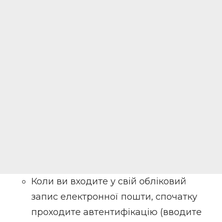
Коли ви входите у свій обліковий
запис електронної пошти, спочатку
проходите автентифікацію (вводите