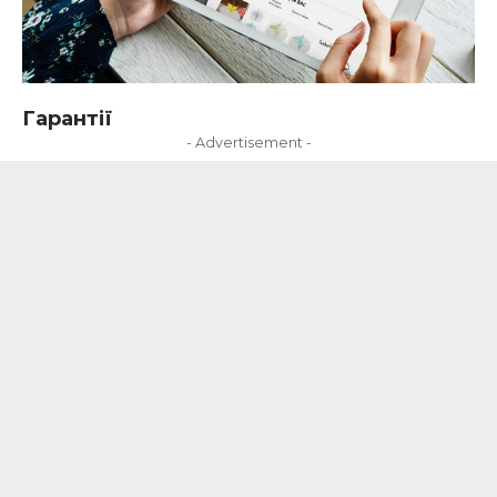
Гарантії
- Advertisement -