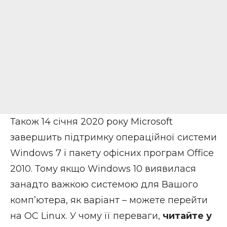
Також 14 січня 2020 року Microsoft
завершить підтримку операційної системи
Windows 7 і пакету офісних програм Office
2010. Тому якщо Windows 10 виявилася
занадто важкою системою для Вашого
комп’ютера, як варіант – можете перейти
на ОС Linux. У чому її переваги,
читайте у