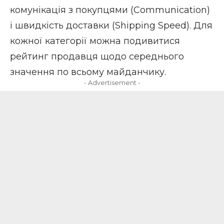
комунікація з покупцями (Communication)
і швидкість доставки (Shipping Speed). Для
кожної категорії можна подивитися
рейтинг продавця щодо середнього
значення по всьому майданчику.
- Advertisement -