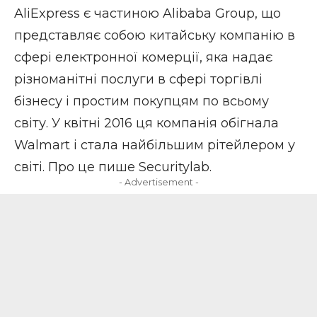
AliExpress є частиною Alibaba Group, що
представляє собою китайську компанію в
сфері електронної комерції, яка надає
різноманітні послуги в сфері торгівлі
бізнесу і простим покупцям по всьому
світу. У квітні 2016 ця компанія обігнала
Walmart і стала найбільшим рітейлером у
світі. Про це пише
Securitylab
.
- Advertisement -