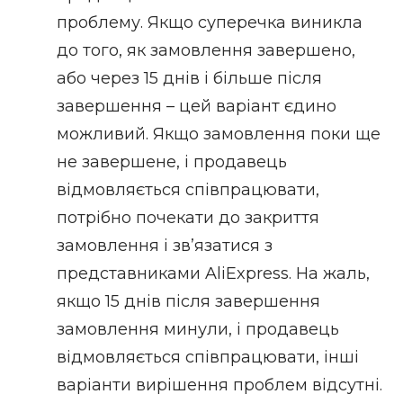
проблему. Якщо суперечка виникла
до того, як замовлення завершено,
або через 15 днів і більше після
завершення – цей варіант єдино
можливий. Якщо замовлення поки ще
не завершене, і продавець
відмовляється співпрацювати,
потрібно почекати до закриття
замовлення і зв’язатися з
представниками AliExpress. На жаль,
якщо 15 днів після завершення
замовлення минули, і продавець
відмовляється співпрацювати, інші
варіанти вирішення проблем відсутні.