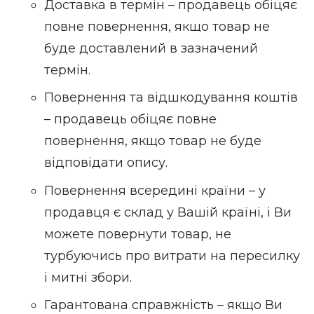
Доставка в термін – продавець обіцяє
повне повернення, якщо товар не
буде доставлений в зазначений
термін.
Повернення та відшкодування коштів
– продавець обіцяє повне
повернення, якщо товар не буде
відповідати опису.
Повернення всередині країни – у
продавця є склад у Вашій країні, і Ви
можете повернути товар, не
турбуючись про витрати на пересилку
і митні збори.
Гарантована справжність – якщо Ви