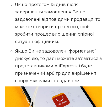
Якщо протягом 15 днів після
завершення замовлення Ви не
задоволені відповідями продавця, то
можете створити претензію, щоб
зробити процес вирішення спірної
ситуації офіційним.
Якщо Ви не задоволені формальної
дискусією, то далі можете зв’язатися з
представниками AliExpress, і буде
призначений арбітр для вирішення
спору між вами і продавцем.