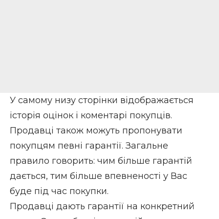
У самому низу сторінки відображається
історія оцінок і коментарі покупців.
Продавці також можуть пропонувати
покупцям певні гарантії. Загальне
правило говорить: чим більше гарантій
дається, тим більше впевненості у Вас
буде під час покупки.
Продавці дають гарантії на конкретний