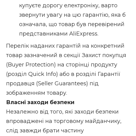
купуєте дорогу електроніку, варто
звернути увагу на цю гарантію, яка б
означала, що товар був перевірений
представниками AliExpress.
Перелік наданих гарантій на конкретний
товар зазначений в секції Захист покупця
(Buyer Protection) на сторінці продукту
(розділ Quick Info) або в розділі Гарантії
продавця (Seller Guarantees) під
зображенням товару.
Власні заходи безпеки
Незалежно від того, які заходи безпеки
впроваджені на торговому майданчику,
слід завжди брати частину