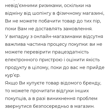
невід’ємними ризиками, оскільки на
відміну від шопінгу в фізичному магазині,
Ви не можете побачити товар до тих пір,
поки Вам не доставлять замовлення.
У випадку з онлайн-магазинами відсутня
важлива частина процесу покупки: ви не
можете перевірити працездатність
електронного пристрою і оцінити якість
продукту в цілому, поки до вас не прийде
кур’єр.
Якщо Ви купуєте товар відомого бренду,
то можете прочитати відгуки інших
покупців, а в разі виникнення проблем
звернутися безпосередньо в магазин.