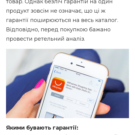
товар. Однак безліч гарантій на один
продукт зовсім не означає, що ці ж
гарантії поширюються на весь каталог.
Відповідно, перед покупкою бажано
провести ретельний аналіз.
Якими бувають гарантії: