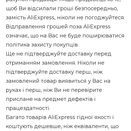
щоб Ви відсилали гроші безпосередньо,
замість AliExpress, ніколи не погоджуйтеся.
Відправлення грошей поза AliExpress
означає, що на Вас не буде поширюватися
політика захисту покупців.
Ще не підтверджуйте доставку перед
отриманням замовлення. Ніколи не
підтверджуйте доставку перш, ніж
замовлений товар виявиться у Вас на
руках і перш, ніж Ви не перевірите
прислане на предмет дефектів і
працездатності.
Багато товарів AliExpress гідної якості і
коштують дешевше, ніж еквіваленти, що