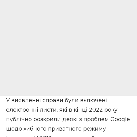
У виявленні справи були включені
електронні листи, які в кінці 2022 року
публічно розкрили деякі з проблем Google
щодо хибного приватного режиму