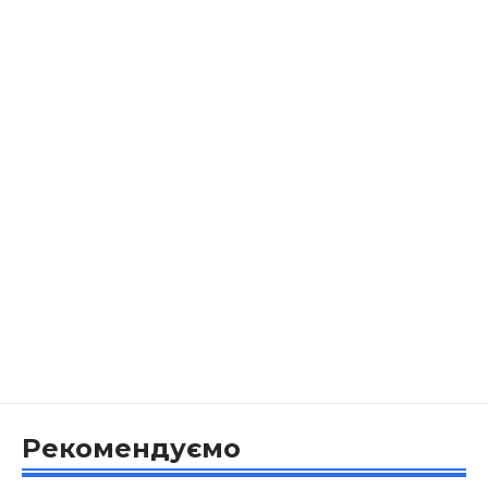
Рекомендуємо