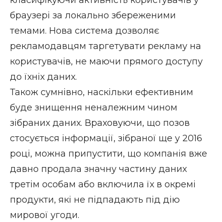
браузері за локально збереженими
темами. Нова система дозволяє
рекламодавцям таргетувати рекламу на
користувачів, не маючи прямого доступу
до їхніх даних.
Також сумнівно, наскільки ефективним
буде знищення неналежним чином
зібраних даних. Враховуючи, що позов
стосується інформації, зібраної ще у 2016
році, можна припустити, що компанія вже
давно продала значну частину даних
третім особам або включила їх в окремі
продукти, які не підпадають під дію
мирової угоди.