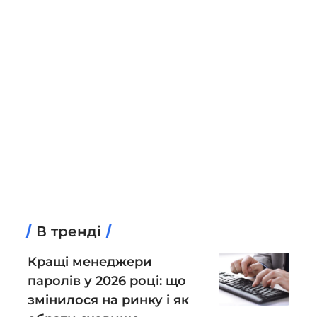
В тренді
Кращі менеджери
паролів у 2026 році: що
змінилося на ринку і як