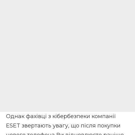
Однак фахівці з кібербезпеки компанії
ESET звертають увагу, що після покупки