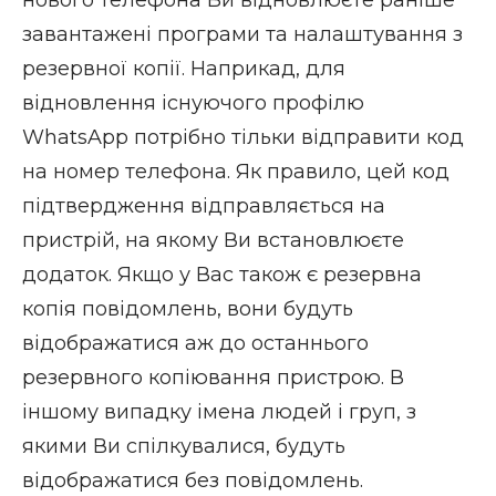
нового телефона Ви відновлюєте раніше
завантажені програми та налаштування з
резервної копії. Наприкад, для
відновлення існуючого профілю
WhatsApp потрібно тільки відправити код
на номер телефона. Як правило, цей код
підтвердження відправляється на
пристрій, на якому Ви встановлюєте
додаток. Якщо у Вас також є резервна
копія повідомлень, вони будуть
відображатися аж до останнього
резервного копіювання пристрою. В
іншому випадку імена людей і груп, з
якими Ви спілкувалися, будуть
відображатися без повідомлень.