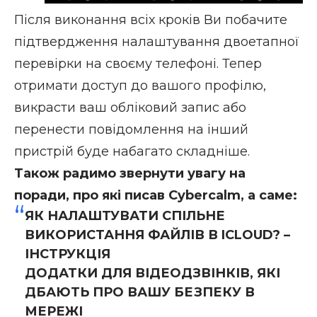
Після виконання всіх кроків Ви побачите
підтвердження налаштування двоетапної
перевірки на своєму телефоні. Тепер
отримати доступ до вашого профілю,
викрасти ваш обліковий запис або
перенести повідомлення на інший
пристрій буде набагато складніше.
Також радимо звернути увагу на
поради, про які писав Cybercalm, а саме:
ЯК НАЛАШТУВАТИ СПІЛЬНЕ
ВИКОРИСТАННЯ ФАЙЛІВ В ICLOUD? –
ІНСТРУКЦІЯ
ДОДАТКИ ДЛЯ ВІДЕОДЗВІНКІВ, ЯКІ
ДБАЮТЬ ПРО ВАШУ БЕЗПЕКУ В
МЕРЕЖІ