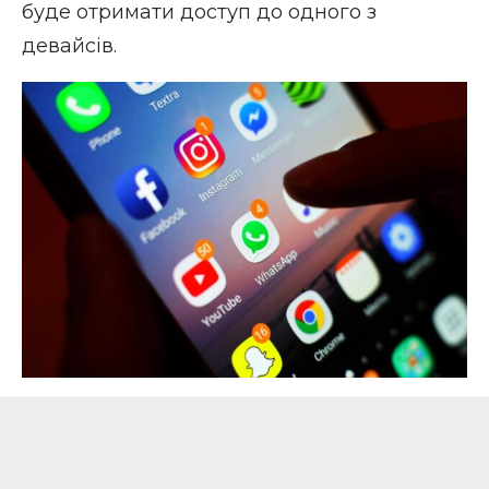
буде отримати доступ до одного з
девайсів.