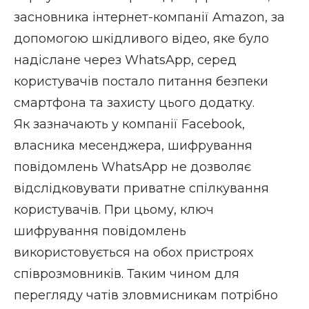
засновника інтернет-компанії Amazon, за
допомогою шкідливого відео, яке було
надіслане через WhatsApp, серед
користувачів постало питання безпеки
смартфона та захисту цього додатку.
Як зазначають у компанії Facebook,
власника месенджера, шифрування
повідомлень WhatsApp не дозволяє
відслідковувати приватне спілкування
користувачів. При цьому, ключ
шифрування повідомлень
використовується на обох пристроях
співрозмовників. Таким чином для
перегляду чатів зловмисникам потрібно