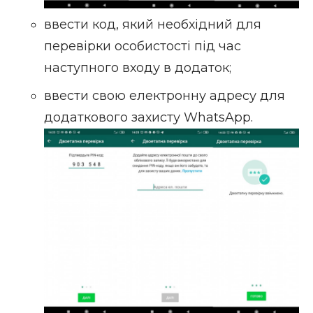
ввести код, який необхідний для
перевірки особистості під час
наступного входу в додаток;
ввести свою електронну адресу для
додаткового захисту WhatsApp.