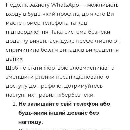
Недолік захисту WhatsApp — можливість
входу в будь-який профіль, до якого Ви
маєте номер телефона та код
підтвердження. Така система безпеки
додатку виявилася дуже неефективною і
спричинила безліч випадків викрадення
даних.
Щоб не стати жертвою зловмисників та
зменшити ризики несанкціонованого
доступу до профілю, дотримуйтесь
наступних правил кібербезпеки.
Не залишайте свій телефон або
будь-який інший девайс без
нагляду.