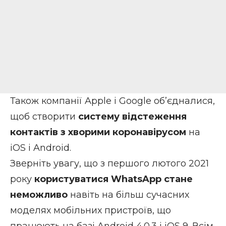
Також компанії Apple і Google об’єдналися,
щоб створити
систему відстеження
контактів з хворими коронавірусом
на
iOS і Android.
Зверніть увагу, що з першого лютого 2021
року
користуватися WhatsApp стане
неможливо
навіть на більш сучасних
моделях мобільних пристроїв, що