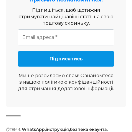
Підпишіться, щоб щотижня
отримувати найцікавіші статті на свою
поштову скриньку.
Ми не розсилаємо спам! Ознайомтеся
з нашою
політикою конфіденційності
для отримання додаткової інформації.
WhatsApp
інструкція
безпека екаунта
ТЕМИ: