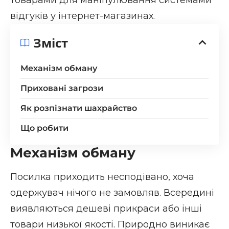
відгуків у інтернет-магазинах.
Зміст
Механізм обману
Приховані загрози
Як розпізнати шахрайство
Що робити
Механізм обману
Посилка приходить несподівано, хоча
одержувач нічого не замовляв. Всередині
виявляються дешеві прикраси або інші
товари низької якості. Природно виникає