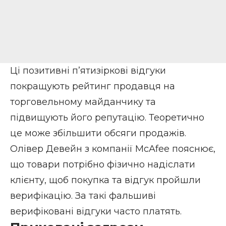
Ці позитивні п’ятизіркові відгуки
покращують рейтинг продавця на
торговельному майданчику та
підвищують його репутацію. Теоретично
це може збільшити обсяги продажів.
Олівер Девейн з компанії McAfee пояснює,
що товари потрібно фізично надіслати
клієнту, щоб покупка та відгук пройшли
верифікацію. За такі фальшиві
верифіковані відгуки часто платять.