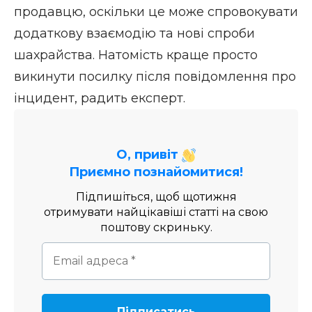
продавцю, оскільки це може спровокувати
додаткову взаємодію та нові спроби
шахрайства. Натомість краще просто
викинути посилку після повідомлення про
інцидент, радить експерт.
О, привіт
Приємно познайомитися!
Підпишіться, щоб щотижня
отримувати найцікавіші статті на свою
поштову скриньку.