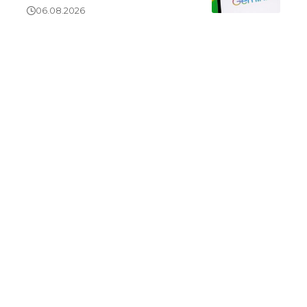
06.08.2026