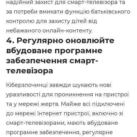
надійний захист для смарт-телевізора та
за потреби вмикати функцію батьківського
контролю для захисту дітей від
небажаного онлайн-контенту.
4. Регулярно оновлюйте
вбудоване програмне
забезпечення смарт-
телевізора
Кіберзлочинці завжди шукають нові
уразливості для проникнення на пристрої
та у мережі жертв. Майже всі підключені
до мережі Інтернет пристрої, включно зі
смарт-телевізорами, мають вбудоване
програмне забезпечення, регулярне