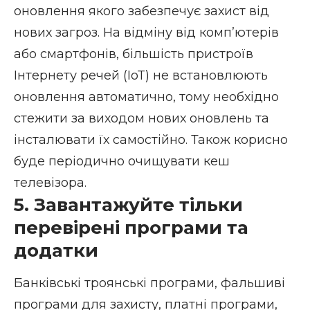
оновлення якого забезпечує захист від
нових загроз. На відміну від комп’ютерів
або смартфонів, більшість пристроїв
Інтернету речей (IoT) не встановлюють
оновлення автоматично, тому необхідно
стежити за виходом нових оновлень та
інсталювати їх самостійно. Також корисно
буде періодично
очищувати кеш
телевізора.
5. Завантажуйте тільки
перевірені програми та
додатки
Банківські троянські програми, фальшиві
програми для захисту, платні програми,