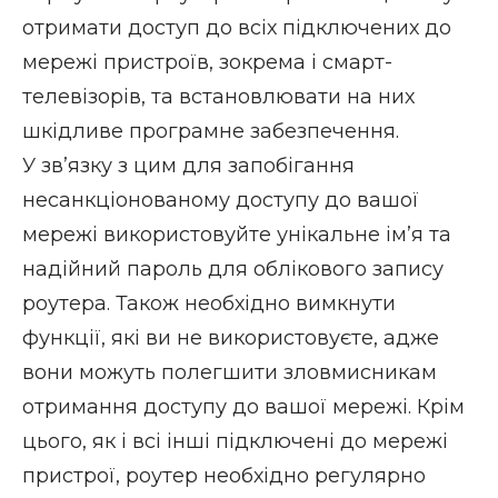
отримати доступ до всіх підключених до
мережі пристроїв, зокрема і смарт-
телевізорів, та встановлювати на них
шкідливе програмне забезпечення.
У зв’язку з цим для запобігання
несанкціонованому доступу до вашої
мережі використовуйте унікальне ім’я та
надійний пароль для облікового запису
роутера. Також необхідно вимкнути
функції, які ви не використовуєте, адже
вони можуть полегшити зловмисникам
отримання доступу до вашої мережі. Крім
цього, як і всі інші підключені до мережі
пристрої,
роутер необхідно регулярно