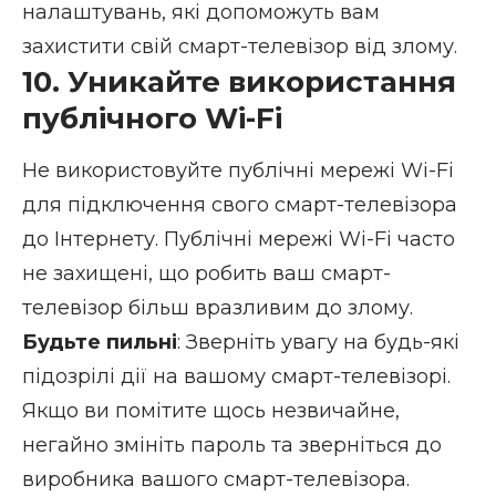
налаштувань, які допоможуть вам
захистити свій смарт-телевізор від злому.
10. Уникайте використання
публічного Wi-Fi
Не використовуйте публічні мережі Wi-Fi
для підключення свого смарт-телевізора
до Інтернету.
Публічні мережі Wi-Fi
часто
не захищені, що робить ваш смарт-
телевізор більш вразливим до злому.
Будьте пильні
: Зверніть увагу на будь-які
підозрілі дії на вашому смарт-телевізорі.
Якщо ви помітите щось незвичайне,
негайно змініть пароль та зверніться до
виробника вашого смарт-телевізора.