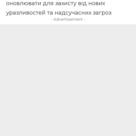
оновлювати
для захисту від нових
уразливостей та надсучасних загроз.
- Advertisement -