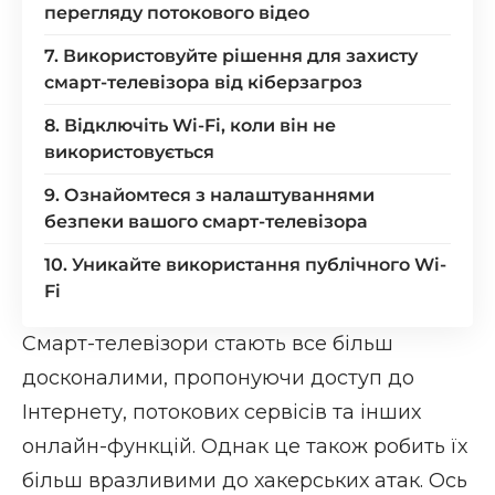
перегляду потокового відео
7. Використовуйте рішення для захисту
смарт-телевізора від кіберзагроз
8. Відключіть Wi-Fi, коли він не
використовується
9. Ознайомтеся з налаштуваннями
безпеки вашого смарт-телевізора
10. Уникайте використання публічного Wi-
Fi
Смарт-телевізори стають все більш
досконалими, пропонуючи доступ до
Інтернету, потокових сервісів та інших
онлайн-функцій. Однак це також робить їх
більш вразливими до хакерських атак. Ось