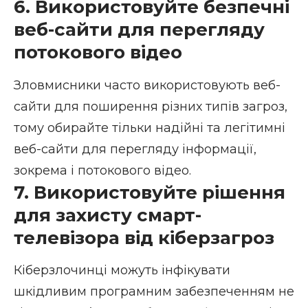
6. Використовуйте безпечні
веб-сайти для перегляду
потокового відео
Зловмисники часто використовують веб-
сайти для поширення різних типів загроз,
тому обирайте тільки надійні та легітимні
веб-сайти для перегляду інформації,
зокрема і потокового відео.
7. Використовуйте рішення
для захисту смарт-
телевізора від кіберзагроз
Кіберзлочинці можуть інфікувати
шкідливим програмним забезпеченням не