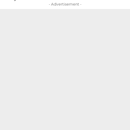
- Advertisement -