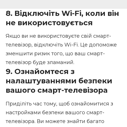
8. Відключіть Wi-Fi, коли він
не використовується
Якщо ви не використовуєте свій смарт-
телевізор, відключіть Wi-Fi. Це допоможе
зменшити ризик того, що ваш смарт-
телевізор буде зламаний.
9. Ознайомтеся з
налаштуваннями безпеки
вашого смарт-телевізора
Приділіть час тому, щоб ознайомитися з
настройками безпеки вашого смарт-
телевізора. Ви можете знайти багато