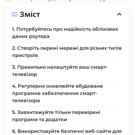
Зміст
1. Потурбуйтесь про надійність облікових
даних роутера
2. Створіть окремі мережі для різних типів
пристроїв
3. Правильно налаштуйте ваш смарт-
телевізор
4. Регулярно оновлюйте вбудоване
програмне забезпечення смарт-
телевізора
5. Завантажуйте тільки перевірені
програми та додатки
6. Використовуйте безпечні веб-сайти для