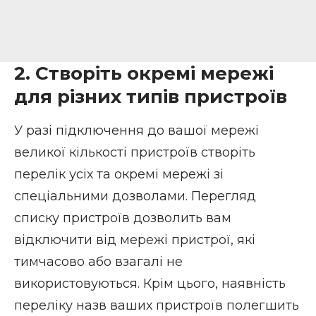
2. Створіть окремі мережі
для різних типів пристроїв
У разі підключення до вашої мережі
великої кількості пристроїв створіть
перелік усіх та
окремі мережі зі
спеціальними дозволами
. Перегляд
списку пристроїв дозволить вам
відключити від мережі пристрої, які
тимчасово або взагалі не
використовуються. Крім цього, наявність
переліку назв ваших пристроїв полегшить