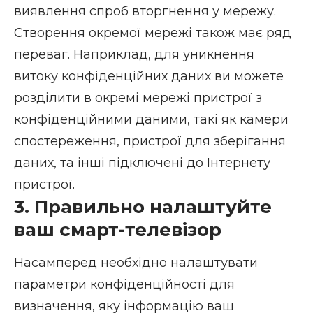
виявлення спроб вторгнення у мережу.
Створення окремої мережі також має ряд
переваг. Наприклад, для уникнення
витоку конфіденційних даних ви можете
розділити в окремі мережі пристрої з
конфіденційними даними, такі як камери
спостереження, пристрої для зберігання
даних, та інші підключені до Інтернету
пристрої.
3. Правильно налаштуйте
ваш смарт-телевізор
Насамперед необхідно налаштувати
параметри конфіденційності для
визначення, яку інформацію ваш