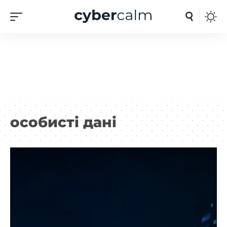
особисті дані