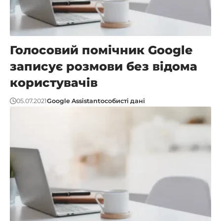
Голосовий помічник Google
записує розмови без відома
користувачів
05.07.2021
Google Assistant
особисті дані