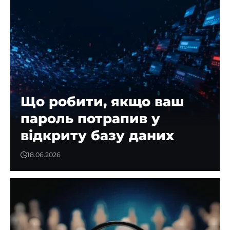
Що робити, якщо ваш
пароль потрапив у
відкриту базу даних
18.06.2026