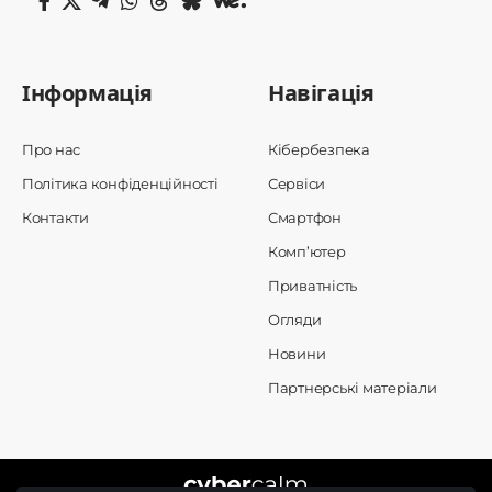
Інформація
Навігація
Про нас
Кібербезпека
Політика конфіденційності
Сервіси
Контакти
Смартфон
Комп’ютер
Приватність
Огляди
Новини
Партнерські матеріали