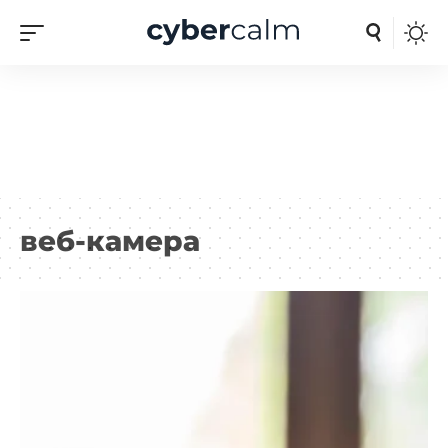
веб-камера