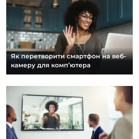
Як перетворити смартфон на веб-
камеру для комп’ютера