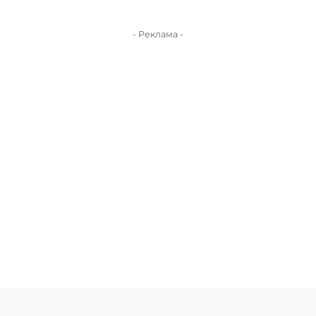
- Реклама -