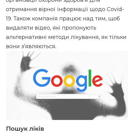
організації охорони здоров’я для
отримання вірної інформації щодо Covid-
19. Також компанія працює над тим, щоб
видаляти відео, які пропонують
альтернативні методи лікування, як тільки
вони з’являються.
Пошук ліків