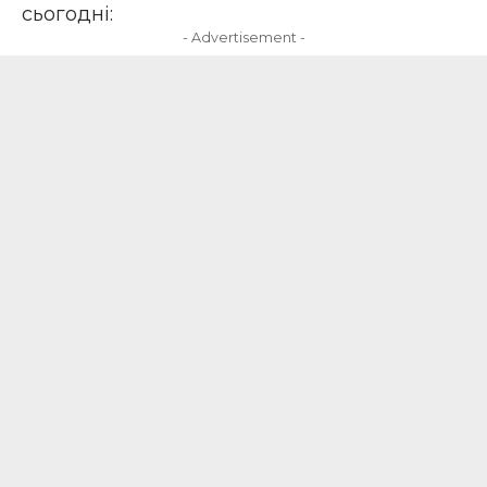
сьогодні:
- Advertisement -