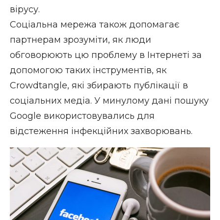
вірусу.
Соціальна мережа також допомагає
партнерам зрозуміти, як люди
обговорюють цю проблему в Інтернеті за
допомогою таких інструментів, як
Crowdtangle, які збирають публікації в
соціальних медіа. У минулому дані пошуку
Google використовувались для
відстеження інфекційних захворювань.