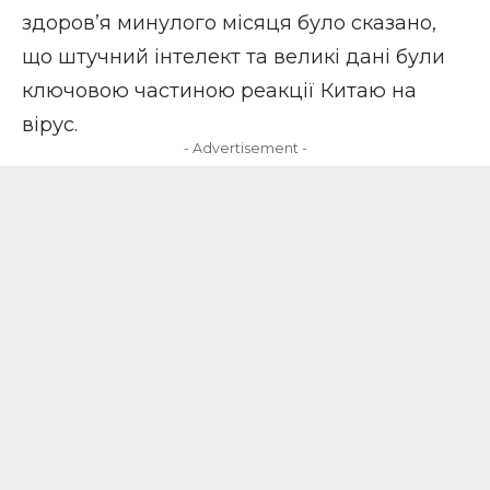
здоров’я минулого місяця було сказано,
що штучний інтелект та великі дані були
ключовою частиною реакції Китаю на
вірус.
- Advertisement -