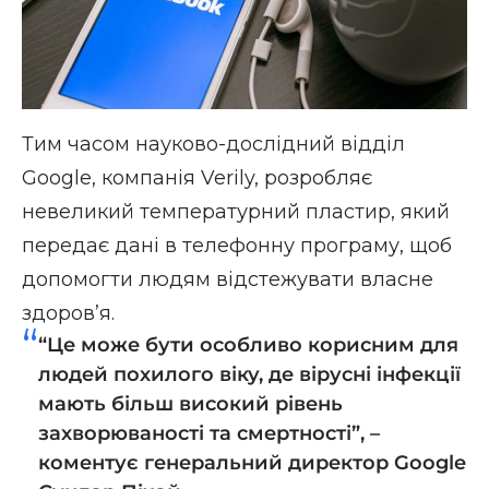
Тим часом науково-дослідний відділ
Google, компанія Verily, розробляє
невеликий температурний пластир, який
передає дані в телефонну програму, щоб
допомогти людям відстежувати власне
здоров’я.
“Це може бути особливо корисним для
людей похилого віку, де вірусні інфекції
мають більш високий рівень
захворюваності та смертності”, –
коментує генеральний директор Google