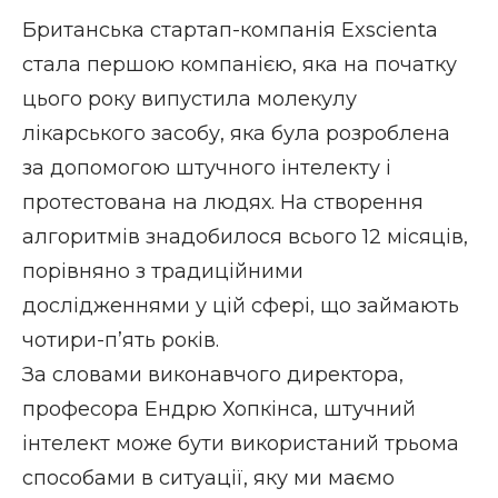
Британська стартап-компанія Exscienta
стала першою компанією, яка на початку
цього року випустила молекулу
лікарського засобу, яка була розроблена
за допомогою штучного інтелекту і
протестована на людях. На створення
алгоритмів знадобилося всього 12 місяців,
порівняно з традиційними
дослідженнями у цій сфері, що займають
чотири-п’ять років.
За словами виконавчого директора,
професора Ендрю Хопкінса, штучний
інтелект може бути використаний трьома
способами в ситуації, яку ми маємо