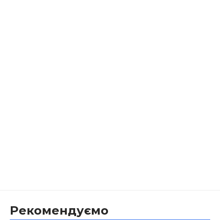
Рекомендуємо