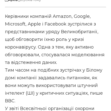
Керівники компаній Amazon, Google,
Microsoft, Apple і Facebook зустрілися з
представниками уряду Великобританії,
щоб обговорити їхню роль у кризі
коронавірусу. Одна з тем, яку активно
обговорювали, стосувалася моделювання
та відстеження даних.
Тим часом на подібних зустрічах у Білому
домі компанії задавались питанням, як
вони можуть використовувати штучний
інтелект (ШІ) у критичних ситуаціях, пише
ВВС
.
У звіті Всесвітньої організації охорони