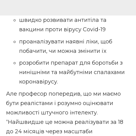
швидко розвивати антитіла та
вакцини проти вірусу Covid-19
проаналізувати наявні ліки, щоб
побачити, чи можна змінити їх
розробити препарат для боротьби з
нинішніми та майбутніми спалахами
коронавірусу.
Але професор попередив, що ми маємо
бути реалістами і розумно оцінювати
можливості штучного інтелекту.
“Найшвидше це можна реалізувати за 18
до 24 місяців через масштаби