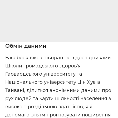
Обмін даними
Facebook вже співпрацює з дослідниками
Школи громадського здоров’я
Гарвардського університету та
Національного університету Цін Хуа в
Тайвані, ділиться анонімними даними про
рух людей та карти щільності населення з
високою роздільною здатністю, які
допомагають їм прогнозувати поширення