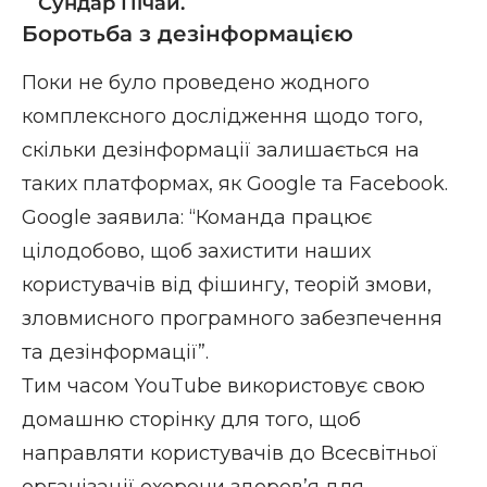
Сундар Пічай.
Боротьба з дезінформацією
Поки не було проведено жодного
комплексного дослідження щодо того,
скільки дезінформації залишається на
таких платформах, як Google та Facebook.
Google заявила: “Команда працює
цілодобово, щоб захистити наших
користувачів від фішингу, теорій змови,
зловмисного програмного забезпечення
та дезінформації”.
Тим часом YouTube використовує свою
домашню сторінку для того, щоб
направляти користувачів до Всесвітньої