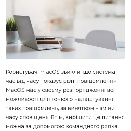
Користувачі macOS звикли, що система
час від часу показує різні повідомлення.
MacOS має у своєму розпорядженні всі
можливості для тонкого налаштування
таких повідомлень, за винятком – зміни
часу сповіщень. Втім, вирішити це питання
можна за допомогою командного рядка,