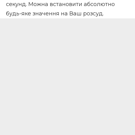
секунд. Можна встановити абсолютно
будь-яке значення на Ваш розсуд.