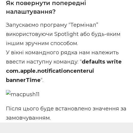
Як повернути попередні
налаштування?
Запускаємо програму “Термінал”
використовуючи Spotlight або будь-яким
іншим зручним способом.
У вікні командного рядка нам належить
ввести наступну команду: “
defaults write
com.apple.notificationcenterui
bannerTime
“.
Після цього буде встановлено значення за
замовчуванням.