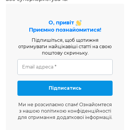
О, привіт
Приємно познайомитися!
Підпишіться, щоб щотижня
отримувати найцікавіші статті на свою
поштову скриньку.
Ми не розсилаємо спам! Ознайомтеся
з нашою
політикою конфіденційності
для отримання додаткової інформації.