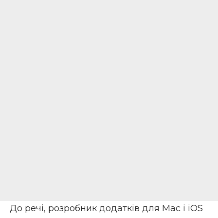
До речі, розробник додатків для Mac і iOS