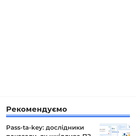
Рекомендуємо
Pass-ta-key: дослідники