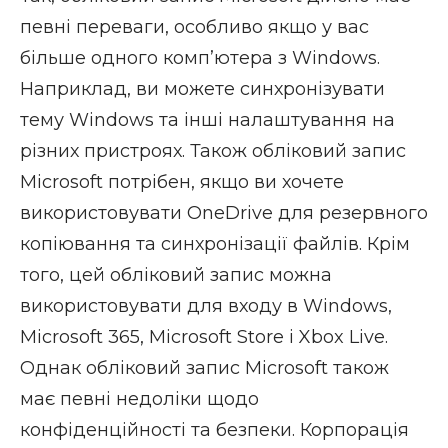
певні переваги, особливо якщо у вас
більше одного комп’ютера з Windows.
Наприклад, ви можете синхронізувати
тему Windows та інші налаштування на
різних пристроях. Також обліковий запис
Microsoft потрібен, якщо ви хочете
використовувати OneDrive для резервного
копіювання та синхронізації файлів. Крім
того, цей обліковий запис можна
використовувати для входу в Windows,
Microsoft 365, Microsoft Store і Xbox Live.
Однак обліковий запис Microsoft також
має певні недоліки щодо
конфіденційності та безпеки. Корпорація