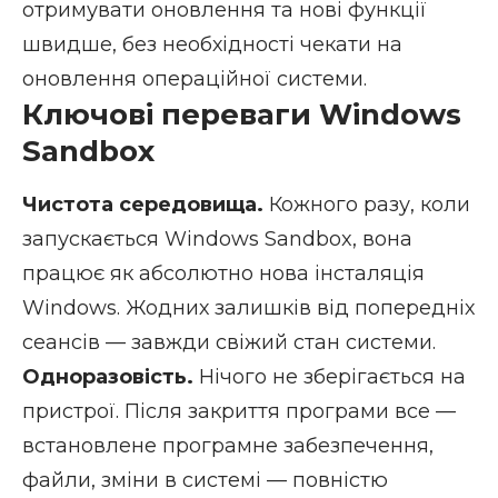
отримувати оновлення та нові функції
швидше, без необхідності чекати на
оновлення операційної системи.
Ключові переваги Windows
Sandbox
Чистота середовища.
Кожного разу, коли
запускається Windows Sandbox, вона
працює як абсолютно нова інсталяція
Windows. Жодних залишків від попередніх
сеансів — завжди свіжий стан системи.
Одноразовість.
Нічого не зберігається на
пристрої. Після закриття програми все —
встановлене програмне забезпечення,
файли, зміни в системі — повністю