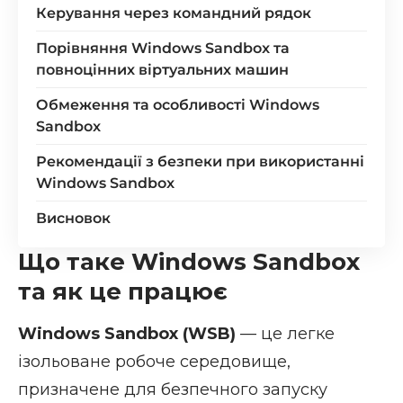
Керування через командний рядок
Порівняння Windows Sandbox та
повноцінних віртуальних машин
Обмеження та особливості Windows
Sandbox
Рекомендації з безпеки при використанні
Windows Sandbox
Висновок
Що таке Windows Sandbox
та як це працює
Windows Sandbox (WSB)
— це легке
ізольоване робоче середовище,
призначене для безпечного запуску