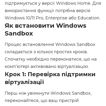
підтримується у версії Windows Home. Для
використання функції потрібна версія
Windows 10/11 Pro, Enterprise або Education.
Як встановити Windows
Sandbox
Процес встановлення Windows Sandbox
складається з кількох простих кроків.
Спочатку необхідно переконатися, що на
комп’ютері активовано віртуалізацію.
Крок 1: Перевірка підтримки
віртуалізації
Перш ніж увімкнути Windows Sandbox,
переконайтеся, що ваш пристрій