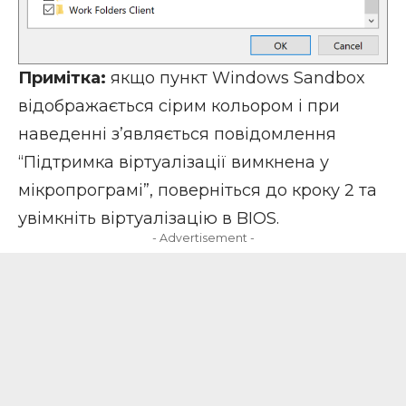
Примітка:
якщо пункт Windows Sandbox
відображається сірим кольором і при
наведенні з’являється повідомлення
“Підтримка віртуалізації вимкнена у
мікропрограмі”, поверніться до кроку 2 та
увімкніть віртуалізацію в BIOS.
- Advertisement -