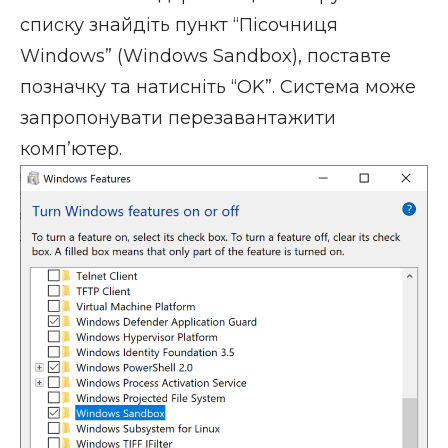
списку знайдіть пункт “Пісочниця
Windows” (Windows Sandbox), поставте
позначку та натисніть “OK”. Система може
запропонувати перезавантажити
комп’ютер.