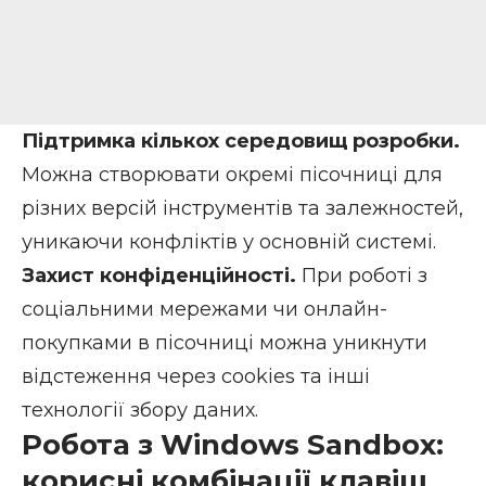
Підтримка кількох середовищ розробки.
Можна створювати окремі пісочниці для
різних версій інструментів та залежностей,
уникаючи конфліктів у основній системі.
Захист конфіденційності.
При роботі з
соціальними мережами чи онлайн-
покупками в пісочниці можна уникнути
відстеження через cookies та інші
технології збору даних.
Робота з Windows Sandbox:
корисні комбінації клавіш