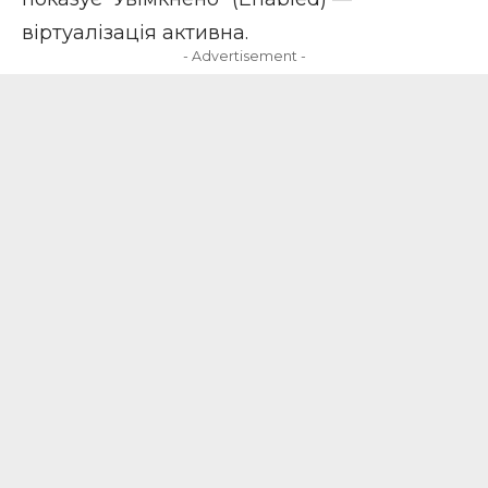
віртуалізація активна.
- Advertisement -