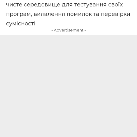
чисте середовище для тестування своїх
програм, виявлення помилок та перевірки
сумісності.
- Advertisement -