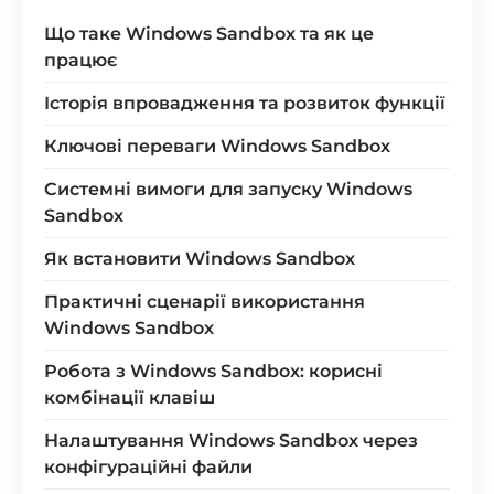
Що таке Windows Sandbox та як це
працює
Історія впровадження та розвиток функції
Ключові переваги Windows Sandbox
Системні вимоги для запуску Windows
Sandbox
Як встановити Windows Sandbox
Практичні сценарії використання
Windows Sandbox
Робота з Windows Sandbox: корисні
комбінації клавіш
Налаштування Windows Sandbox через
конфігураційні файли