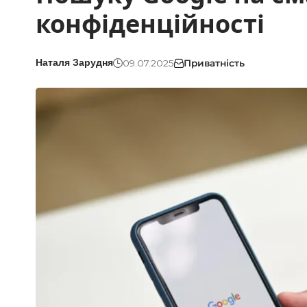
конфіденційності
09.07.2025
Приватність
Наталя Зарудня