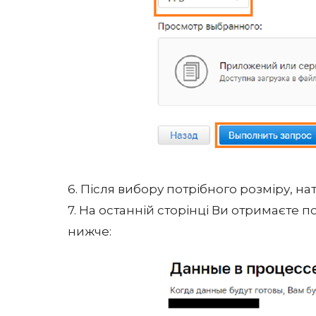
6. Після вибору потрібного розміру, нат
7. На останній сторінці Ви отримаєте 
нижче: