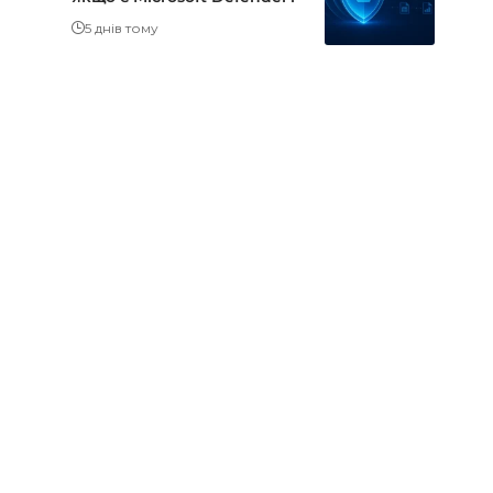
5 днів тому