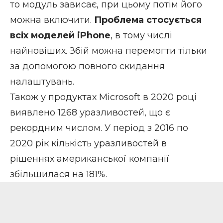
то модуль зависає, при цьому потім його
можна включити.
Проблема стосується
всіх моделей iPhone
, в тому числі
найновіших. Збій можна перемогти тільки
за допомогою повного скидання
налаштувань.
Також у продуктах Microsoft в 2020 році
виявлено 1268 уразливостей, що є
рекордним числом. У період з 2016 по
2020 рік кількість уразливостей в
рішеннях американської компанії
збільшилася на 181%.