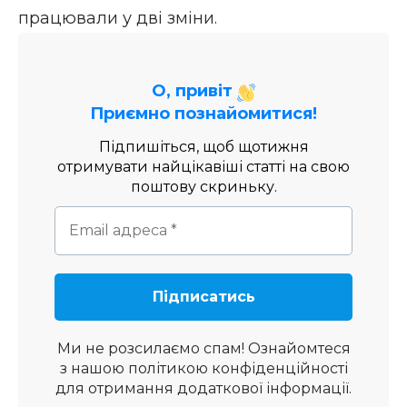
працювали у дві зміни.
О, привіт
Приємно познайомитися!
Підпишіться, щоб щотижня
отримувати найцікавіші статті на свою
поштову скриньку.
Ми не розсилаємо спам! Ознайомтеся
з нашою
політикою конфіденційності
для отримання додаткової інформації.