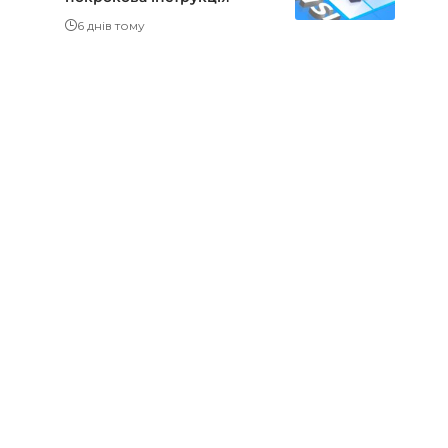
6 днів тому