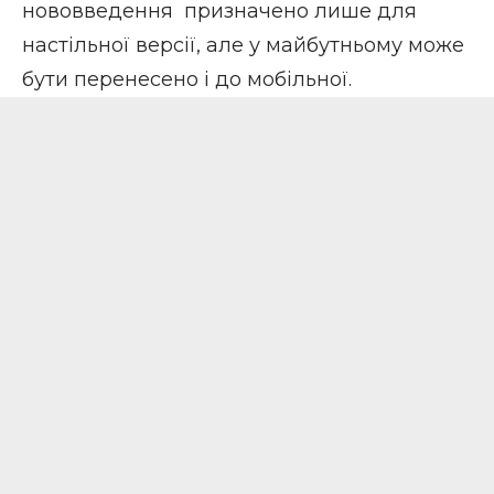
нововведення призначено лише для
настільної версії, але у майбутньому може
бути перенесено і до мобільної.