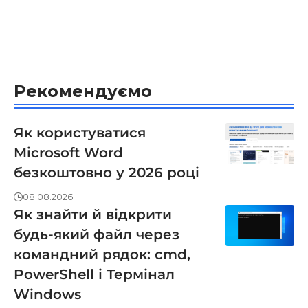
Рекомендуємо
Як користуватися
Microsoft Word
безкоштовно у 2026 році
08.08.2026
Як знайти й відкрити
будь-який файл через
командний рядок: cmd,
PowerShell і Термінал
Windows