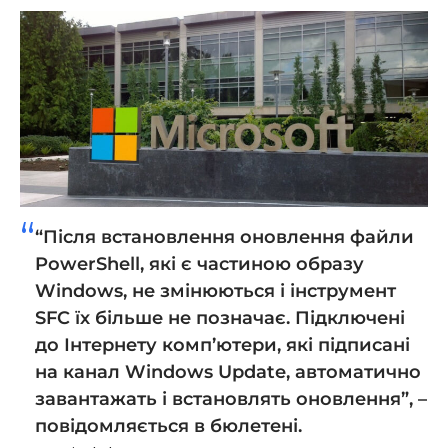
“Після встановлення оновлення файли
PowerShell, які є частиною образу
Windows, не змінюються і інструмент
SFC їх більше не позначає. Підключені
до Інтернету комп’ютери, які підписані
на канал Windows Update, автоматично
завантажать і встановлять оновлення”, –
повідомляється в бюлетені.