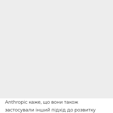
Anthropic каже, що вони також
застосували інший підхід до розвитку