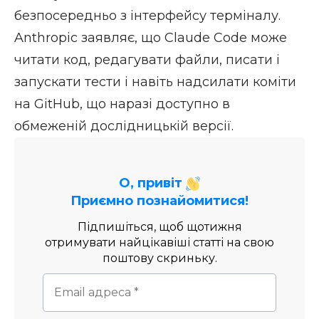
безпосередньо з інтерфейсу терміналу.
Anthropic заявляє, що Claude Code може
читати код, редагувати файли, писати і
запускати тести і навіть надсилати коміти
на GitHub, що наразі доступно в
обмеженій дослідницькій версії.
О, привіт
Приємно познайомитися!
Підпишіться, щоб щотижня
отримувати найцікавіші статті на свою
поштову скриньку.