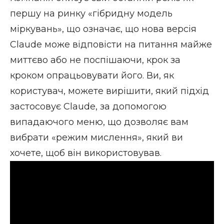
першу на ринку «гібридну модель
міркувань», що означає, що
нова версія
Claude
може відповісти на питання майже
миттєво або не поспішаючи, крок за
кроком опрацьовувати його. Ви, як
користувач, можете вирішити, який підхід
застосовує Claude, за допомогою
випадаючого меню, що дозволяє вам
вибрати «режим мислення», який ви
хочете, щоб він використовував.