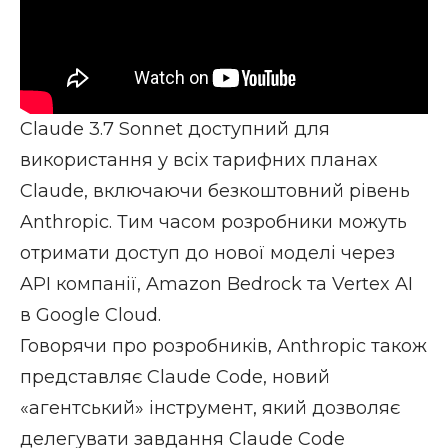
Claude 3.7 Sonnet доступний для
використання у всіх тарифних планах
Claude, включаючи безкоштовний рівень
Anthropic. Тим часом розробники можуть
отримати доступ до нової моделі через
API
компанії, Amazon Bedrock та Vertex AI
в Google Cloud.
Говорячи про розробників, Anthropic також
представляє Claude Code, новий
«агентський» інструмент, який дозволяє
делегувати завдання Claude Code