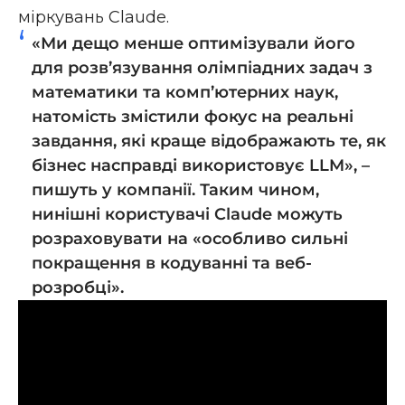
міркувань Claude.
«Ми дещо менше оптимізували його
для розв’язування олімпіадних задач з
математики та комп’ютерних наук,
натомість змістили фокус на реальні
завдання, які краще відображають те, як
бізнес насправді використовує LLM», –
пишуть у компанії. Таким чином,
нинішні користувачі Claude можуть
розраховувати на «особливо сильні
покращення в кодуванні та веб-
розробці».