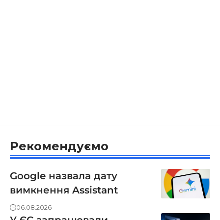
Рекомендуємо
Google назвала дату
вимкнення Assistant
06.08.2026