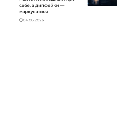
себе, а дипфейки —
маркуватися
04.08.2026