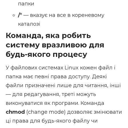
папки
/
* — вказує на все в кореневому
каталозі
Команда, яка робить
систему вразливою для
будь-якого процесу
У файлових системах Linux кожен файл і
папка має певні права доступу. Деякі
файли призначені лише для читання, інші
— для редагування, треті можуть
виконуватися як програми. Команда
chmod
(change mode) дозволяє змінювати
ці права для будь-якого файлу чи