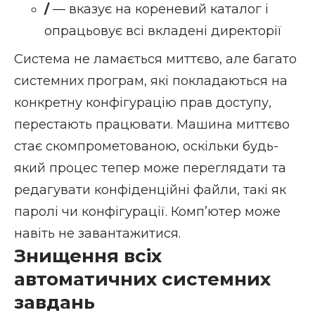
/
— вказує на кореневий каталог і
опрацьовує всі вкладені директорії
Система не ламається миттєво, але багато
системних програм, які покладаються на
конкретну конфігурацію прав доступу,
перестають працювати. Машина миттєво
стає скомпрометованою, оскільки будь-
який процес тепер може переглядати та
редагувати конфіденційні файли, такі як
паролі чи конфігурації. Комп’ютер може
навіть не завантажитися.
Знищення всіх
автоматичних системних
завдань