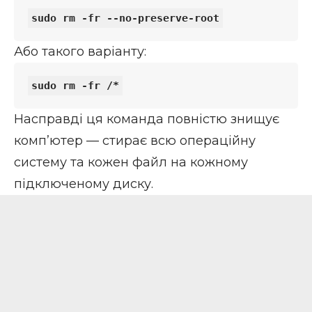
Або такого варіанту:
Насправді ця команда повністю знищує
комп’ютер — стирає всю операційну
систему та кожен файл на кожному
підключеному диску.