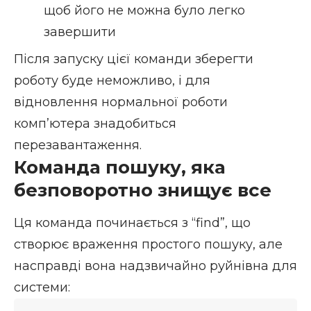
щоб його не можна було легко
завершити
Після запуску цієї команди зберегти
роботу буде неможливо, і для
відновлення нормальної роботи
комп’ютера знадобиться
перезавантаження.
Команда пошуку, яка
безповоротно знищує все
Ця команда починається з “find”, що
створює враження простого пошуку, але
насправді вона надзвичайно руйнівна для
системи: