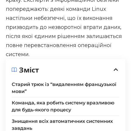
попереджають: деякі команди Linux
настільки небезпечні, що їх виконання
призводить до незворотної втрати даних,
після якої єдиним рішенням залишається
повне перевстановлення операційної
системи.
Зміст
Старий трюк із “видаленням французької
мови”
Команда, яка робить систему вразливою
для будь-якого процесу
Знищення всіх автоматичних системних
завдань