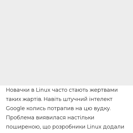
Новачки в Linux часто стають жертвами
таких жартів. Навіть штучний інтелект
Google колись потрапив на цю вудку.
Проблема виявилася настільки
поширеною, що розробники Linux додали