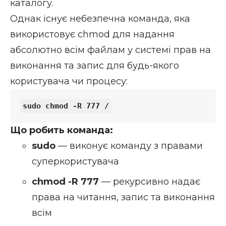
каталогу.
Однак існує небезпечна команда, яка
використовує chmod для надання
абсолютно всім файлам у системі прав на
виконання та запис для будь-якого
користувача чи процесу:
Що робить команда:
sudo
— виконує команду з правами
суперкористувача
chmod -R 777
— рекурсивно надає
права на читання, запис та виконання
всім