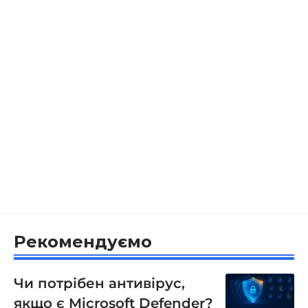
Рекомендуємо
Чи потрібен антивірус,
якщо є Microsoft Defender?