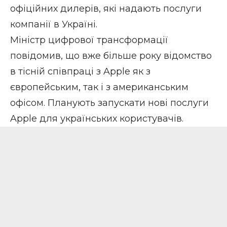
офіційних дилерів, які надають послуги
компанії в Україні.
Міністр цифрової трансформації
повідомив, що вже більше року відомство
в тісній співпраці з Apple як з
європейським, так і з американським
офісом. Планують запускати нові послуги
Apple для українських користувачів.