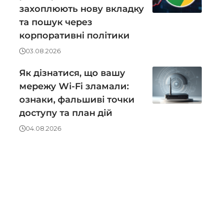
захоплюють нову вкладку
та пошук через
корпоративні політики
03.08.2026
Як дізнатися, що вашу
мережу Wi-Fi зламали:
ознаки, фальшиві точки
доступу та план дій
04.08.2026