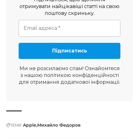
отримувати найцікавіші статті на свою
поштову скриньку.
Ми не розсилаємо спам! Ознайомтеся
з нашою
політикою конфіденційності
для отримання додаткової інформації.
Apple
Михайло Федоров
ТЕМИ: