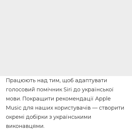
Працюють над тим, щоб адаптувати
голосовий помічник Siri до української
мови. Покращити рекомендації Apple
Music для наших користувачів — створити
окремі добірки з українськими
виконавцями.