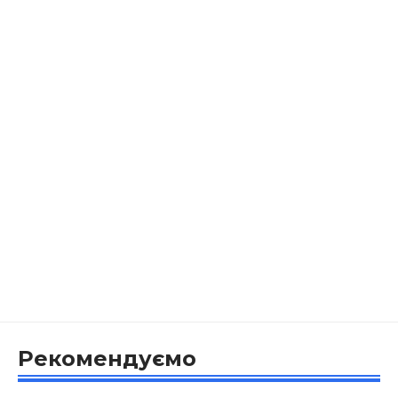
Рекомендуємо