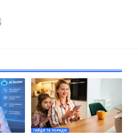
ГАЙДИ ТА ПОРАДИ