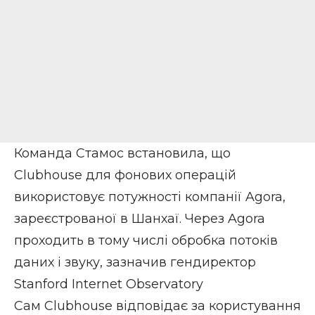
Команда Стамос встановила, що
Clubhouse для фонових операцій
використовує потужності компанії Agora,
зареєстрованої в Шанхаї. Через Agora
проходить в тому числі обробка потоків
даних і звуку, зазначив гендиректор
Stanford Internet Observatory
Сам Clubhouse відповідає за користування