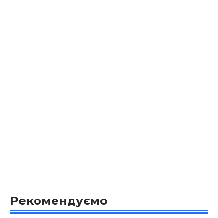
Рекомендуємо