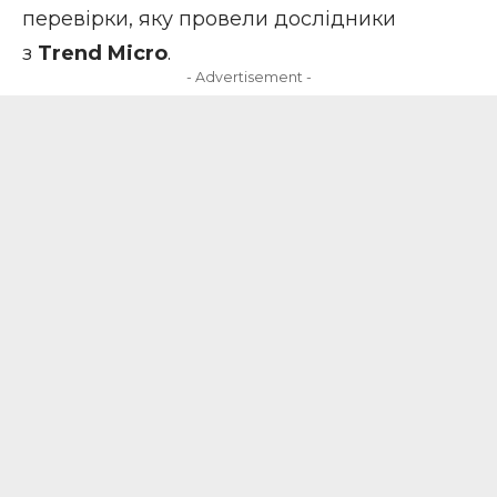
перевірки, яку провели дослідники
з
Trend Micro
.
- Advertisement -