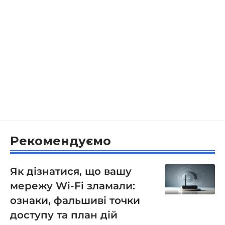
Рекомендуємо
Як дізнатися, що вашу
мережу Wi-Fi зламали:
ознаки, фальшиві точки
доступу та план дій