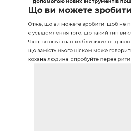
допомогою нових інструментів пош
Що ви можете зробити
Отже, що ви можете зробити, щоб не 
є ​​усвідомлення того, що такий тип ви
Якщо хтось із ваших близьких подзвон
що замість нього цілком може говорит
кохана людина, спробуйте перевірити