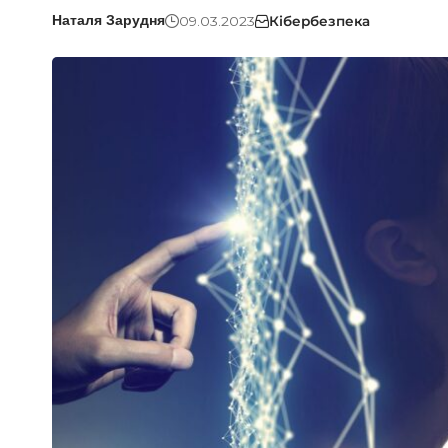
09.03.2023
Кібербезпека
Наталя Зарудня