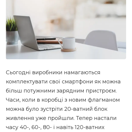
Сьогодні виробники намагаються
комплектувати свої смартфони як можна
більш потужними зарядним пристроєм.
Часи, коли в коробці з новим флагманом
можна було зустріти 20-ватний блок
живлення уже пройшли. Тепер настали
часу 40-, 60-, 80- і навіть 120-ватних