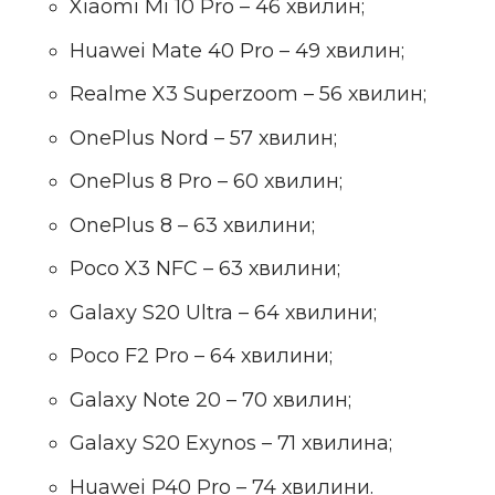
Xiaomi Mi 10 Pro – 46 хвилин;
Huawei Mate 40 Pro – 49 хвилин;
Realme X3 Superzoom – 56 хвилин;
OnePlus Nord – 57 хвилин;
OnePlus 8 Pro – 60 хвилин;
OnePlus 8 – 63 хвилини;
Poco X3 NFC – 63 хвилини;
Galaxy S20 Ultra – 64 хвилини;
Poco F2 Pro – 64 хвилини;
Galaxy Note 20 – 70 хвилин;
Galaxy S20 Exynos – 71 хвилина;
Huawei P40 Pro – 74 хвилини.