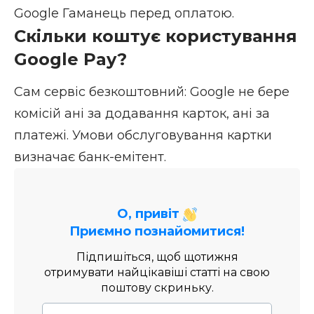
Google Гаманець перед оплатою.
Скільки коштує користування
Google Pay?
Сам сервіс безкоштовний: Google не бере
комісій ані за додавання карток, ані за
платежі. Умови обслуговування картки
визначає банк-емітент.
О, привіт
Приємно познайомитися!
Підпишіться, щоб щотижня
отримувати найцікавіші статті на свою
поштову скриньку.