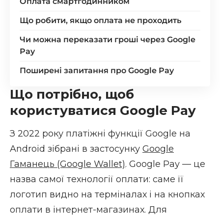
Оплата смартгодинником
Що робити, якщо оплата не проходить
Чи можна переказати гроші через Google
Pay
Поширені запитання про Google Pay
Що потрібно, щоб
користуватися Google Pay
З 2022 року платіжні функції Google на
Android зібрані в застосунку
Google
Гаманець (Google Wallet)
. Google Pay — це
назва самої технології оплати: саме її
логотип видно на терміналах і на кнопках
оплати в інтернет-магазинах. Для