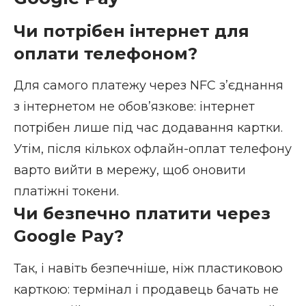
Чи потрібен інтернет для
оплати телефоном?
Для самого платежу через NFC зʼєднання
з інтернетом не обовʼязкове: інтернет
потрібен лише під час додавання картки.
Утім, після кількох офлайн-оплат телефону
варто вийти в мережу, щоб оновити
платіжні токени.
Чи безпечно платити через
Google Pay?
Так, і навіть безпечніше, ніж пластиковою
карткою: термінал і продавець бачать не