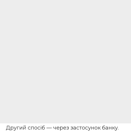
Другий спосіб — через застосунок банку.