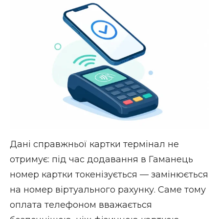
Дані справжньої картки термінал не
отримує: під час додавання в Гаманець
номер картки токенізується — замінюється
на номер віртуального рахунку. Саме тому
оплата телефоном вважається