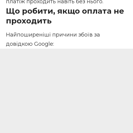
платіж проходить навіть без нього.
Що робити, якщо оплата не
проходить
Найпоширеніші причини збоїв за
довідкою Google: