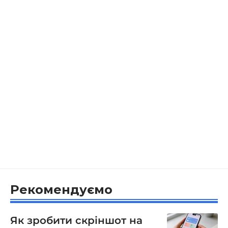
Рекомендуємо
Як зробити скріншот на