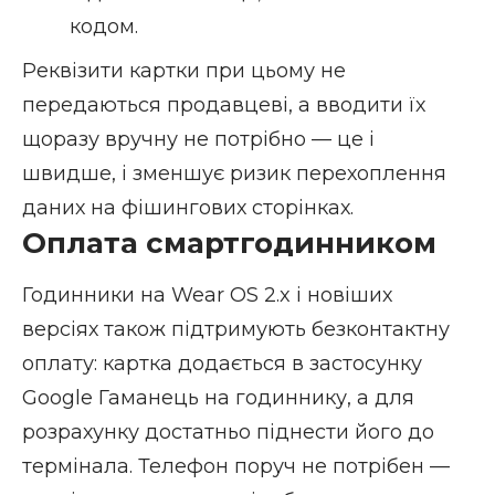
кодом.
Реквізити картки при цьому не
передаються продавцеві, а вводити їх
щоразу вручну не потрібно — це і
швидше, і зменшує ризик перехоплення
даних на фішингових сторінках.
Оплата смартгодинником
Годинники на Wear OS 2.x і новіших
версіях також підтримують безконтактну
оплату: картка додається в застосунку
Google Гаманець на годиннику, а для
розрахунку достатньо піднести його до
термінала. Телефон поруч не потрібен —