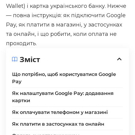
Wallet) і картка українського банку. Нижче
— повна інструкція: як підключити Google
Pay, як платити в магазині, у застосунках
та онлайн, і що робити, коли оплата не
проходить.
Зміст
Що потрібно, щоб користуватися Google
Pay
Як налаштувати Google Pay: додавання
картки
Як оплачувати телефоном у магазині
Як платити в застосунках та онлайн