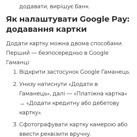
додавати, вирішує банк.
Як налаштувати Google Pay:
додавання картки
Додати картку можна двома способами.
Перший — безпосередньо в Google
Гаманці:
Відкрити застосунок Google Гаманець.
Унизу натиснути «Додати в
Гаманець», далі — «Платіжна картка»
→ «Додати кредитну або дебетову
картку».
Сфотографувати картку камерою або
ввести реквізити вручну.