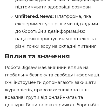
підтримувати здоровіші розмови.
Unfiltered.News:
Платформа, яка
експериментує з різними підходами
до боротьби з дезінформацією,
надаючи користувачам контекст та
різні точки зору на складні питання.
Вплив та значення
Робота Jigsaw має значний вплив на
глобальну безпеку та свободу інформації.
Їхні інструменти допомагають захищати
журналістів, правозахисників та інші
вразливі групи від онлайн-атак та
цензури. Вони також сприяють боротьбі з