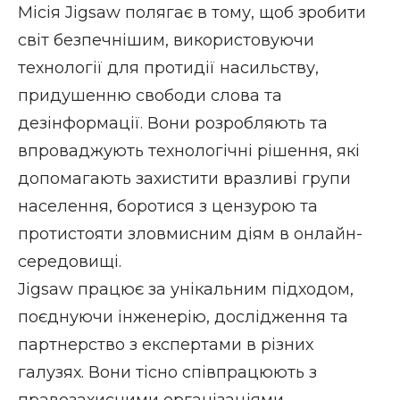
Місія Jigsaw полягає в тому, щоб зробити
світ безпечнішим, використовуючи
технології для протидії насильству,
придушенню свободи слова та
дезінформації. Вони розробляють та
впроваджують технологічні рішення, які
допомагають захистити вразливі групи
населення, боротися з цензурою та
протистояти зловмисним діям в онлайн-
середовищі.
Jigsaw працює за унікальним підходом,
поєднуючи інженерію, дослідження та
партнерство з експертами в різних
галузях. Вони тісно співпрацюють з