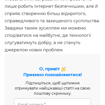
лише робить Інтернет безпечнішим, але й
сприяє створенню більш відкритого,
справедливого та захищеного суспільства.
Завдяки таким зусиллям ми можемо
сподіватися на майбутнє, де технології
слугуватимуть добру, а не стануть
джерелом нових проблем.
О, привіт
Приємно познайомитися!
Підпишіться, щоб щотижня
отримувати найцікавіші статті на свою
поштову скриньку.