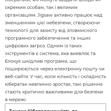
окремим особам, так і великим
організаціям. Jigsaw активно працює над
зменшенням цієї небезпеки, створюючи
технології для захисту від зловмисного
програмного забезпечення та інших
цифрових загроз. Одним із таких
інструментів є система, яка виявляє та
блокує шкідливі програми, що
поширюються через електронну пошту чи
веб-сайти. У час, коли кількість і складність
кібератак невпинно зростає, такі рішення
стають критично важливими для безпеки
в мережі.