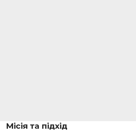
Місія та підхід