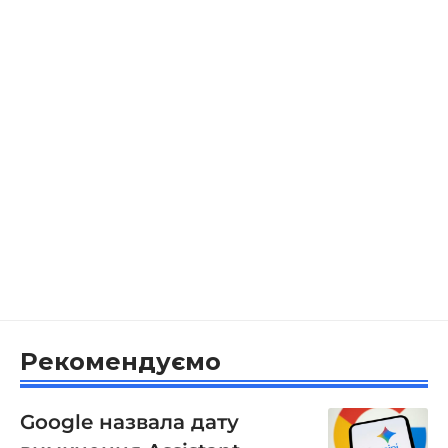
Рекомендуємо
Google назвала дату