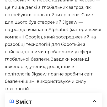
це лише деякі з глобальних загроз, які
потребують інноваційних рішень. Саме
для цього був створений Jigsaw —
підрозділ компанії Alphabet (материнської
компанії Google), який зосереджений на
розробці технологій для боротьби з
найскладнішими проблемами у сфері
глобальної безпеки. Завдяки команді
інженерів, учених, дослідників і
політологів Jigsaw прагне зробити світ
безпечнішим, використовуючи силу
технологій.
Зміст