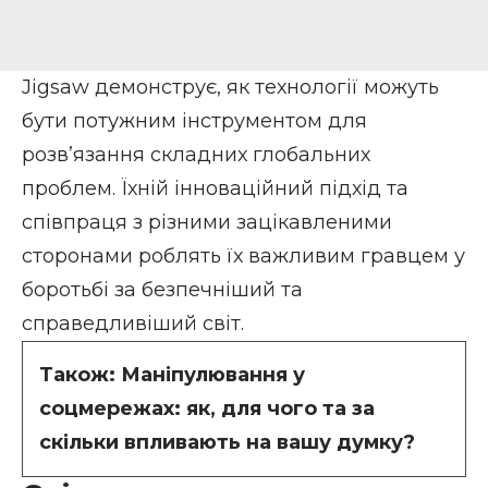
Jigsaw демонструє, як технології можуть
бути потужним інструментом для
розв’язання складних глобальних
проблем. Їхній інноваційний підхід та
співпраця з різними зацікавленими
сторонами роблять їх важливим гравцем у
боротьбі за безпечніший та
справедливіший світ.
Також:
Маніпулювання у
соцмережах: як, для чого та за
скільки впливають на вашу думку?