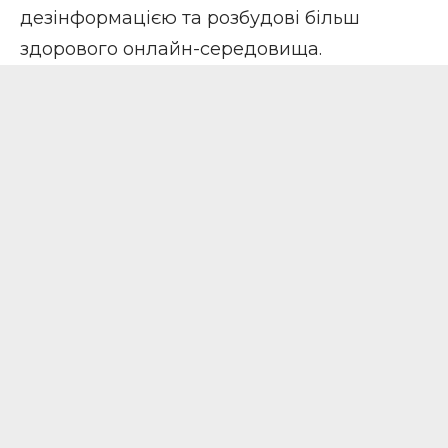
дезінформацією та розбудові більш
здорового онлайн-середовища.