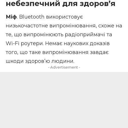
небезпечний для здоров’я
Міф
. Bluetooth використовує
низькочастотне випромінювання, схоже на
те, що випромінюють радіоприймачі та
Wi-Fi роутери. Немає наукових доказів
того, що таке випромінювання завдає
шкоди здоров’ю людини.
- Advertisement -