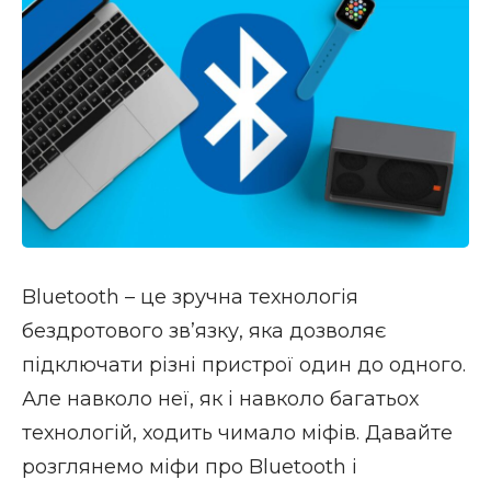
Bluetooth – це зручна технологія
бездротового зв’язку, яка дозволяє
підключати різні пристрої один до одного.
Але навколо неї, як і навколо багатьох
технологій, ходить чимало міфів. Давайте
розглянемо міфи про Bluetooth і