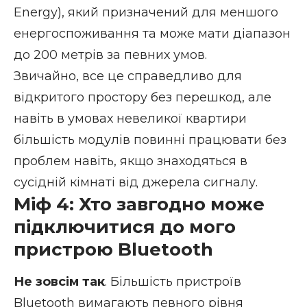
Energy), який призначений для меншого
енергоспоживання та може мати діапазон
до 200 метрів за певних умов.
Звичайно, все це справедливо для
відкритого простору без перешкод, але
навіть в умовах невеликої квартири
більшість модулів повинні працювати без
проблем навіть, якщо знаходяться в
сусідній кімнаті від джерела сигналу.
Міф 4: Хто завгодно може
підключитися до мого
пристрою Bluetooth
Не зовсім так
. Більшість пристроїв
Bluetooth вимагають певного рівня