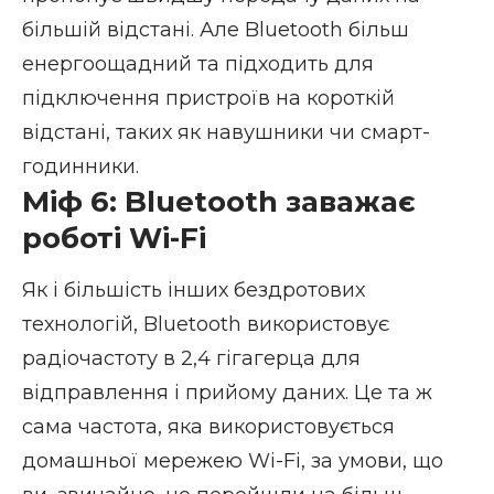
більшій відстані. Але Bluetooth більш
енергоощадний та підходить для
підключення пристроїв на короткій
відстані, таких як навушники чи смарт-
годинники.
Міф 6: Bluetooth заважає
роботі Wi-Fi
Як і більшість інших бездротових
технологій, Bluetooth використовує
радіочастоту в 2,4 гігагерца для
відправлення і прийому даних. Це та ж
сама частота, яка використовується
домашньої мережею Wi-Fi, за умови, що