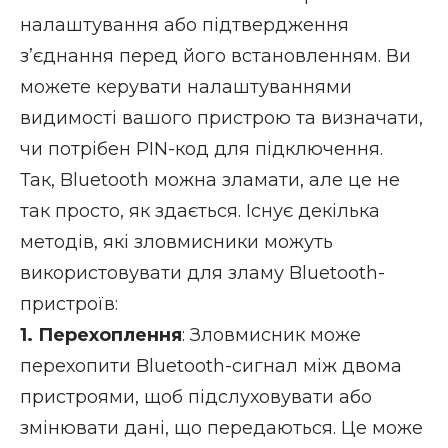
налаштування або підтвердження
з’єднання перед його встановленням. Ви
можете керувати налаштуваннями
видимості вашого пристрою та визначати,
чи потрібен PIN-код для підключення.
Так, Bluetooth можна зламати, але це не
так просто, як здається. Існує декілька
методів, які зловмисники можуть
використовувати для зламу Bluetooth-
пристроїв:
1. Перехоплення
: Зловмисник може
перехопити Bluetooth-сигнал між двома
пристроями, щоб підслуховувати або
змінювати дані, що передаються. Це може