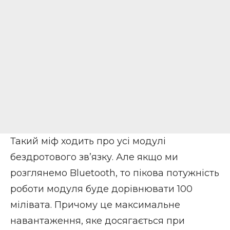
Такий міф ходить про усі модулі
бездротового зв’язку. Але якщо ми
розглянемо Bluetooth, то пікова потужність
роботи модуля буде дорівнювати 100
мілівата. Причому це максимальне
навантаження, яке досягається при