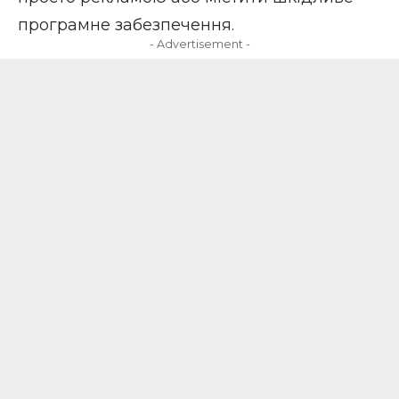
програмне забезпечення.
- Advertisement -