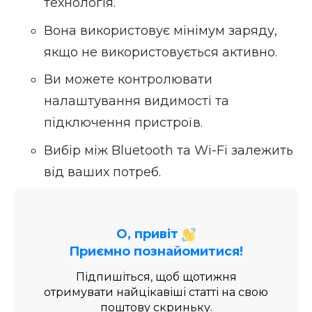
технологія.
Вона використовує мінімум заряду,
якщо не використовується активно.
Ви можете контролювати
налаштування видимості та
підключення пристроїв.
Вибір між Bluetooth та Wi-Fi залежить
від ваших потреб.
О, привіт
Приємно познайомитися!
Підпишіться, щоб щотижня
отримувати найцікавіші статті на свою
поштову скриньку.