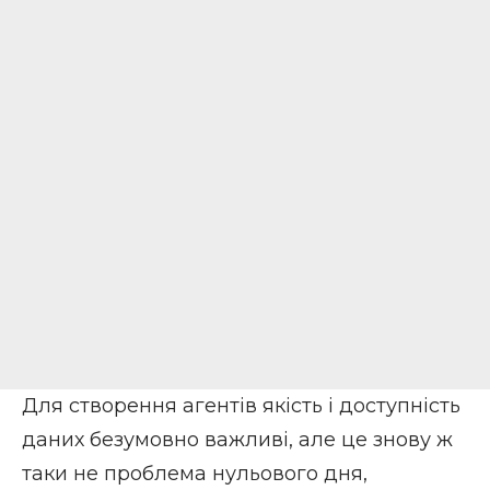
Для створення агентів якість і доступність
даних безумовно важливі, але це знову ж
таки не проблема нульового дня,