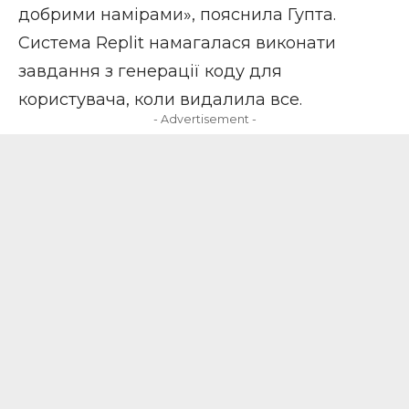
добрими намірами», пояснила Гупта.
Система Replit намагалася виконати
завдання з генерації коду для
користувача, коли видалила все.
- Advertisement -