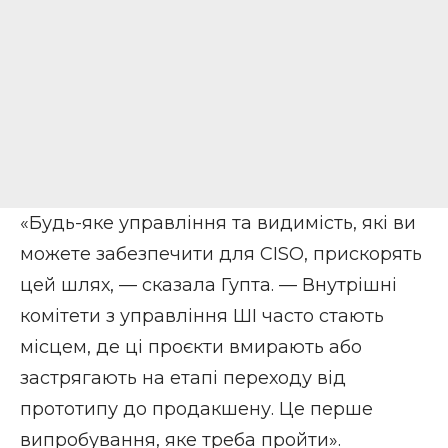
«Будь-яке управління та видимість, які ви
можете забезпечити для CISO, прискорять
цей шлях, — сказала Гупта. — Внутрішні
комітети з управління ШІ часто стають
місцем, де ці проєкти вмирають або
застрягають на етапі переходу від
прототипу до продакшену. Це перше
випробування, яке треба пройти».