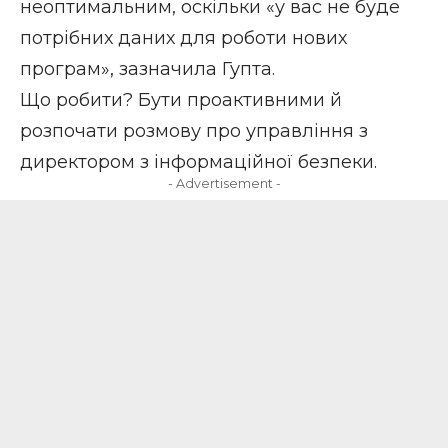
неоптимальним, оскільки «у вас не буде
потрібних даних для роботи нових
програм», зазначила Гупта.
Що робити? Бути проактивними й
розпочати розмову про управління з
директором з інформаційної безпеки.
- Advertisement -