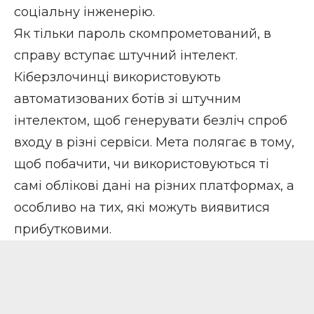
соціальну інженерію
.
Як тільки пароль скомпрометований, в
справу вступає штучний інтелект.
Кіберзлочинці використовують
автоматизованих ботів зі штучним
інтелектом, щоб генерувати безліч спроб
входу в різні сервіси. Мета полягає в тому,
щоб побачити, чи використовуються ті
самі облікові дані на різних платформах, а
особливо на тих, які можуть виявитися
прибутковими.