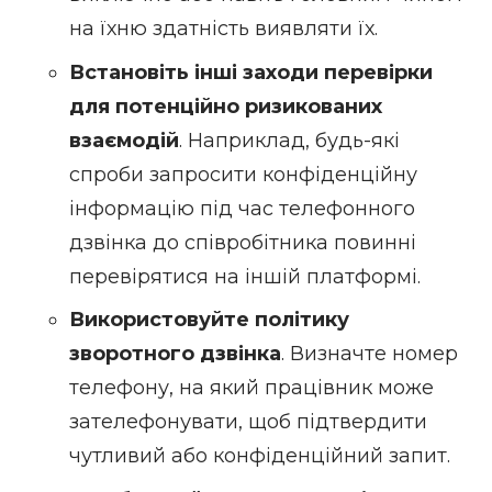
на їхню здатність виявляти їх.
Встановіть інші заходи перевірки
для потенційно ризикованих
взаємодій
. Наприклад, будь-які
спроби запросити конфіденційну
інформацію під час телефонного
дзвінка до співробітника повинні
перевірятися на іншій платформі.
Використовуйте політику
зворотного дзвінка
. Визначте номер
телефону, на який працівник може
зателефонувати, щоб підтвердити
чутливий або конфіденційний запит.