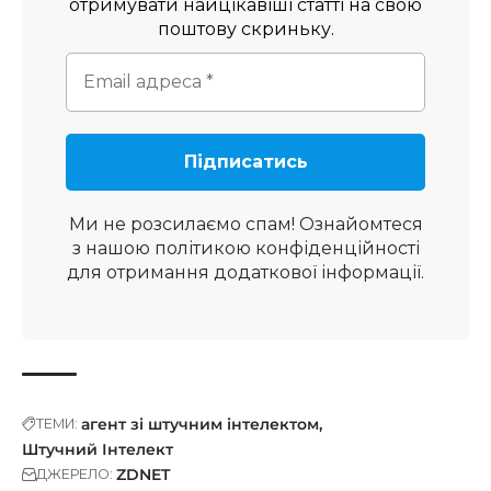
отримувати найцікавіші статті на свою
поштову скриньку.
Ми не розсилаємо спам! Ознайомтеся
з нашою
політикою конфіденційності
для отримання додаткової інформації.
агент зі штучним інтелектом
ТЕМИ:
Штучний Інтелект
ZDNET
ДЖЕРЕЛО: