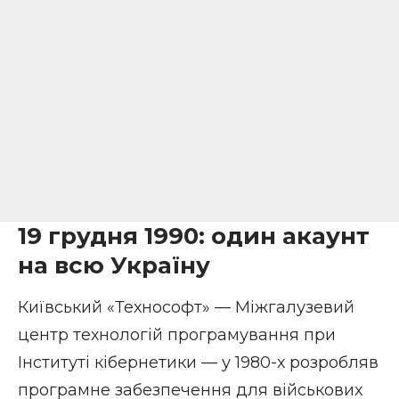
19 грудня 1990: один акаунт
на всю Україну
Київський «Технософт» — Міжгалузевий
центр технологій програмування при
Інституті кібернетики — у 1980-х розробляв
програмне забезпечення для військових