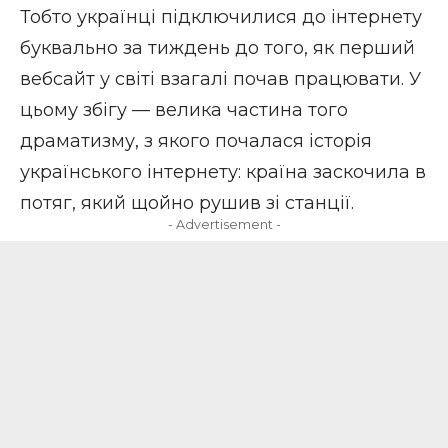
Тобто українці підключилися до інтернету
буквально за тиждень до того, як перший
вебсайт у світі взагалі почав працювати. У
цьому збігу — велика частина того
драматизму, з якого почалася історія
українського інтернету: країна заскочила в
потяг, який щойно рушив зі станції.
- Advertisement -