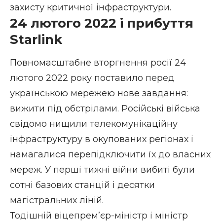
захисту критичної інфраструктури.
24 лютого 2022 і прибуття
Starlink
Повномасштабне вторгнення росії 24
лютого 2022 року поставило перед
українською мережею нове завдання:
вижити під обстрілами. Російські війська
свідомо нищили телекомунікаційну
інфраструктуру в окупованих регіонах і
намагалися перепідключити їх до власних
мереж. У перші тижні війни вибиті були
сотні базових станцій і десятки
магістральних ліній.
Тодішній віцепрем’єр-міністр і міністр