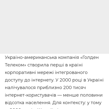
Україно-американська компанія «Голден
Телеком» створила перші в країні
корпоративні мережі інтегрованого
доступу до інтернету. У 2000 році в Україні
налічувалося приблизно 200 тисяч
інтернет-користувачів — менше половини
відсотка населення. Для контексту: у тому