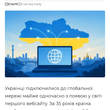
Статті
3 місяці тому
Українці підключилися до глобальної
мережі майже одночасно з появою у світі
першого вебсайту. За 35 років країна