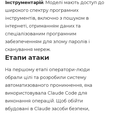
Інструментарій
. Моделі мають доступ до
широкого спектру програмних
інструментів, включно з пошуком в
інтернеті, отриманням даних та
спеціалізованим програмним
забезпеченням для злому паролів і
сканування мереж.
Етапи атаки
На першому етапі оператори-люди
обрали цілі та розробили систему
автоматизованого проникнення, яка
використовувала Claude Code для
виконання операцій. Щоб обійти
вбудовані в Claude засоби безпеки,