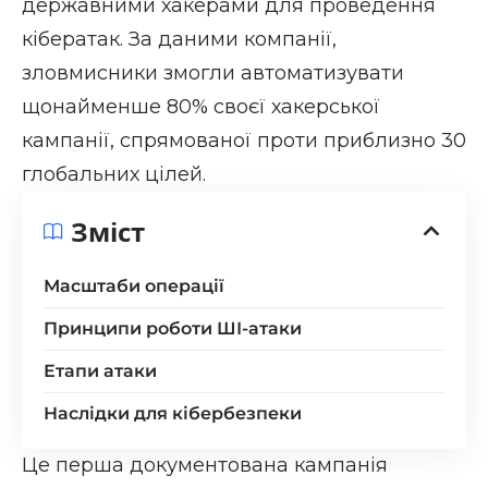
державними хакерами для проведення
кібератак. За даними компанії,
зловмисники змогли автоматизувати
щонайменше 80% своєї хакерської
кампанії, спрямованої проти приблизно 30
глобальних цілей.
Зміст
Масштаби операції
Принципи роботи ШІ-атаки
Етапи атаки
Наслідки для кібербезпеки
Це перша документована кампанія