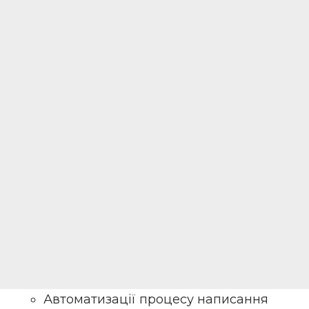
Автоматизації процесу написання