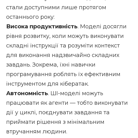
стали доступними лише протягом
останнього року:
Висока продуктивність
. Моделі досягли
рівня розвитку, коли можуть виконувати
складні інструкції та розуміти контекст
для виконання надзвичайно складних
завдань. Зокрема, їхні навички
програмування роблять їх ефективним
інструментом для кібератак.
Автономність
. ШІ-моделі можуть
працювати як агенти — тобто виконувати
дії у циклі, поєднувати завдання та
приймати рішення з мінімальним
втручанням людини.