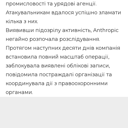
промисловості та урядові агенції.
Атакувальникам вдалося успішно зламати
кілька з них.
Виявивши підозрілу активність, Anthropic
негайно розпочала розслідування.
Протягом наступних десяти днів компанія
встановила повний масштаб операції,
заблокувала виявлені облікові записи,
повідомила постраждалі організації та
координувала дії з правоохоронними
органами.