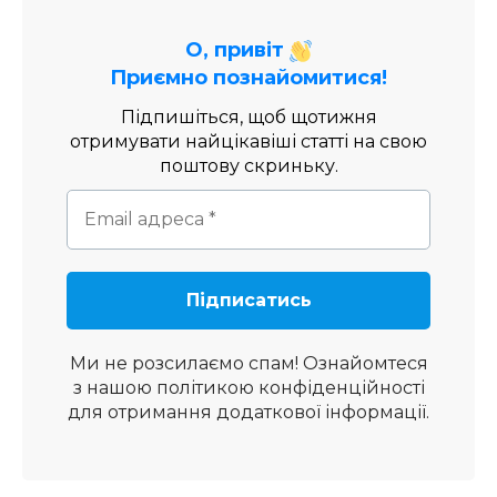
О, привіт
Приємно познайомитися!
Підпишіться, щоб щотижня
отримувати найцікавіші статті на свою
поштову скриньку.
Ми не розсилаємо спам! Ознайомтеся
з нашою
політикою конфіденційності
для отримання додаткової інформації.