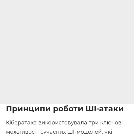
Принципи роботи ШІ-атаки
Кібератака використовувала три ключові
можливості сучасних ШІ-моделей, які