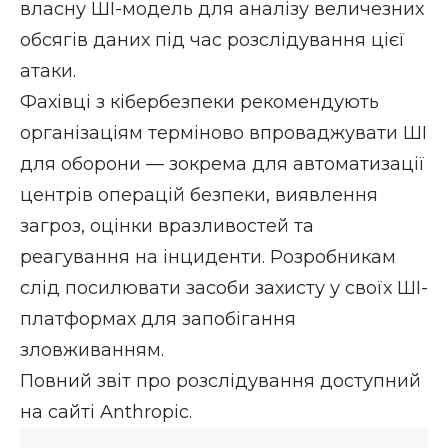
власну ШІ-модель для аналізу величезних
обсягів даних під час розслідування цієї
атаки.
Фахівці з кібербезпеки рекомендують
організаціям терміново впроваджувати ШІ
для оборони — зокрема для автоматизації
центрів операцій безпеки, виявлення
загроз, оцінки вразливостей та
реагування на інциденти. Розробникам
слід посилювати засоби захисту у своїх ШІ-
платформах для запобігання
зловживанням.
Повний звіт
про розслідування доступний
на сайті Anthropic.