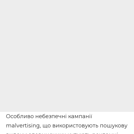
Особливо небезпечні кампанії
malvertising, що використовують пошукову