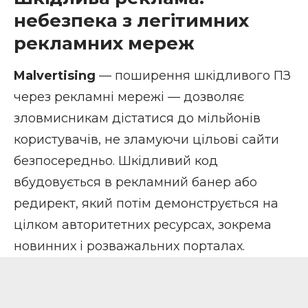
небезпека з легітимних
рекламних мереж
Malvertising
— поширення шкідливого ПЗ
через рекламні мережі — дозволяє
зловмисникам дістатися до мільйонів
користувачів, не зламуючи цільові сайти
безпосередньо. Шкідливий код
вбудовується в рекламний банер або
редирект, який потім демонструється на
цілком авторитетних ресурсах, зокрема
новинних і розважальних порталах.