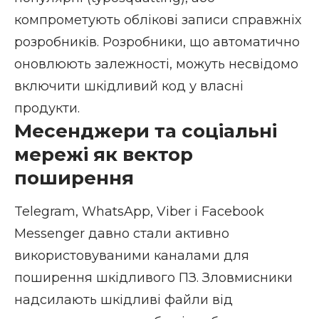
компрометують облікові записи справжніх
розробників. Розробники, що автоматично
оновлюють залежності, можуть несвідомо
включити шкідливий код у власні
продукти.
Месенджери та соціальні
мережі як вектор
поширення
Telegram, WhatsApp, Viber і Facebook
Messenger давно стали активно
використовуваними каналами для
поширення шкідливого ПЗ. Зловмисники
надсилають шкідливі файли від