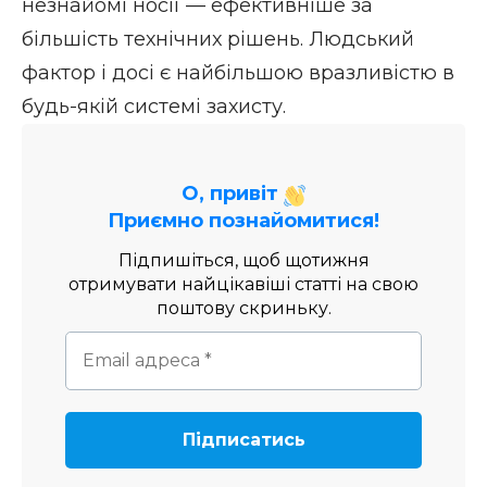
незнайомі носії — ефективніше за
більшість технічних рішень. Людський
фактор і досі є найбільшою вразливістю в
будь-якій системі захисту.
О, привіт
Приємно познайомитися!
Підпишіться, щоб щотижня
отримувати найцікавіші статті на свою
поштову скриньку.