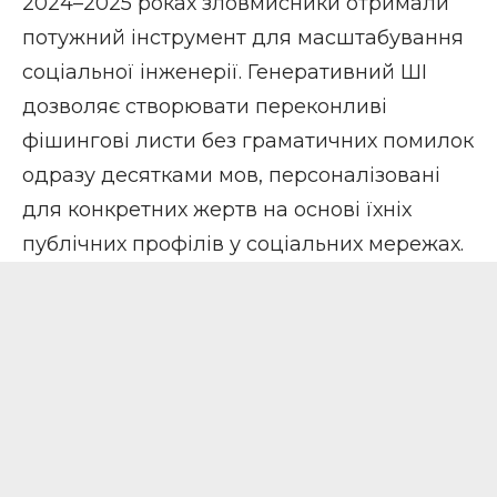
2024–2025 роках зловмисники отримали
потужний інструмент для масштабування
соціальної інженерії. Генеративний ШІ
дозволяє створювати переконливі
фішингові листи без граматичних помилок
одразу десятками мов, персоналізовані
для конкретних жертв на основі їхніх
публічних профілів у соціальних мережах.